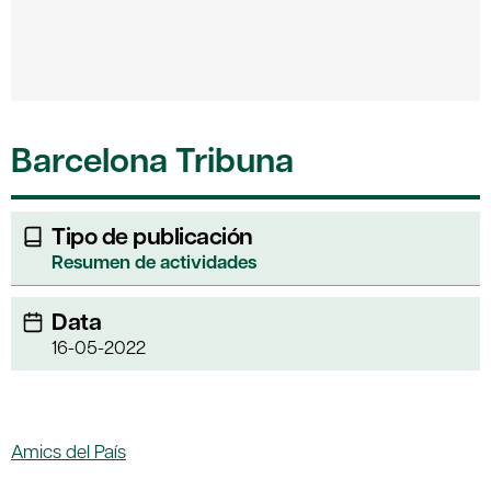
Barcelona Tribuna
Tipo de publicación
Resumen de actividades
Data
16-05-2022
Amics del País