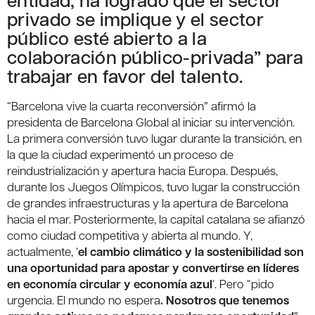
privado se implique y el sector
público esté abierto a la
colaboración público-privada” para
trabajar en favor del talento.
“Barcelona vive la cuarta reconversión” afirmó la
presidenta de Barcelona Global al iniciar su intervención.
La primera conversión tuvo lugar durante la transición, en
la que la ciudad experimentó un proceso de
reindustrialización y apertura hacia Europa. Después,
durante los Juegos Olímpicos, tuvo lugar la construcción
de grandes infraestructuras y la apertura de Barcelona
hacia el mar. Posteriormente, la capital catalana se afianzó
como ciudad competitiva y abierta al mundo. Y,
actualmente, ‘
el cambio climático y la sostenibilidad son
una oportunidad para apostar y convertirse en líderes
en economía circular y economía azul
‘. Pero “pido
urgencia. El mundo no espera
. Nosotros que tenemos