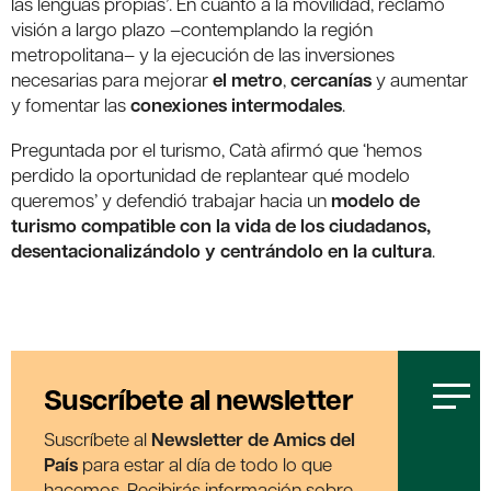
las lenguas propias’. En cuanto a la movilidad, reclamó
visión a largo plazo –contemplando la región
metropolitana– y la ejecución de las inversiones
necesarias para mejorar
el metro
,
cercanías
y aumentar
y fomentar las
conexiones intermodales
.
Preguntada por el turismo, Catà afirmó que ‘hemos
perdido la oportunidad de replantear qué modelo
queremos’ y defendió trabajar hacia un
modelo de
turismo compatible con la vida de los ciudadanos,
desentacionalizándolo y centrándolo en la cultura
.
Suscríbete al newsletter
Suscríbete al
Newsletter de Amics del
País
para estar al día de todo lo que
hacemos. Recibirás información sobre