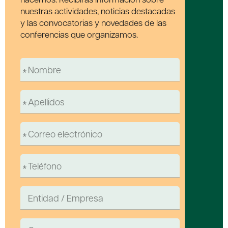
nuestras actividades, noticias destacadas
y las convocatorias y novedades de las
conferencias que organizamos.