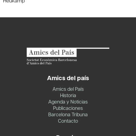
Heukamp
Amics del país
Amics del País
Historia
Agenda y Noticias
Publicaciones
Barcelona Tribuna
Contacto