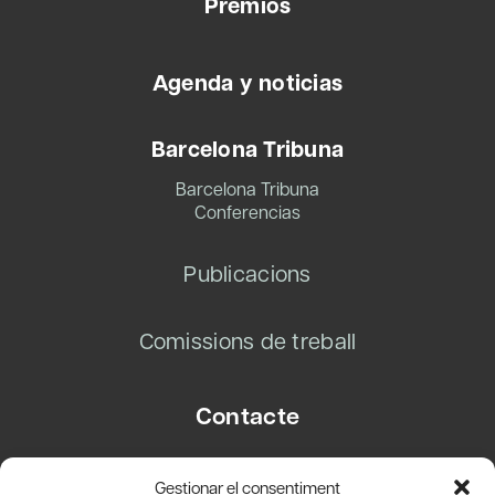
Premios
Agenda y noticias
Barcelona Tribuna
Barcelona Tribuna
Conferencias
Publicacions
Comissions de treball
Contacte
Carrer Basea, 8
Gestionar el consentiment