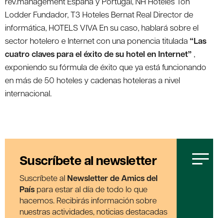
rev.management España y Portugal, NH Hoteles Ton
Lodder Fundador, T3 Hoteles Bernat Real Director de
informática, HOTELS VIVA En su caso, hablará sobre el
sector hotelero e Internet con una ponencia titulada
“Las
cuatro claves para el éxito de su hotel en Internet”
,
exponiendo su fórmula de éxito que ya está funcionando
en más de 50 hoteles y cadenas hoteleras a nivel
internacional.
Suscríbete al newsletter
Suscríbete al
Newsletter de Amics del
País
para estar al día de todo lo que
hacemos. Recibirás información sobre
nuestras actividades, noticias destacadas