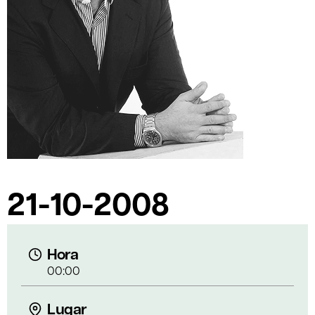
21-10-2008
Hora
00:00
Lugar