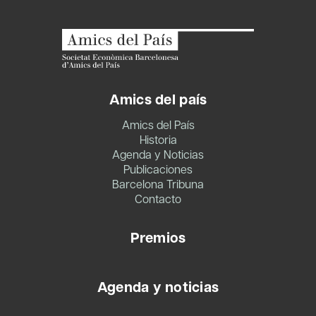
Amics del país
Amics del País
Historia
Agenda y Noticias
Publicaciones
Barcelona Tribuna
Contacto
Premios
Agenda y noticias