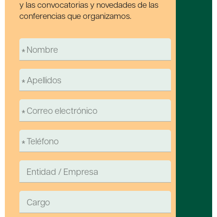
y las convocatorias y novedades de las
conferencias que organizamos.