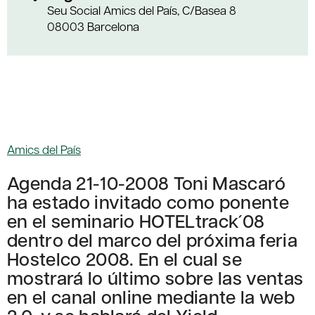
Seu Social Amics del País, C/Basea 8
08003 Barcelona
Amics del País
Agenda 21-10-2008 Toni Mascaró
ha estado invitado como ponente
en el seminario HOTELtrack´08
dentro del marco del próxima feria
Hostelco 2008. En el cual se
mostrará lo último sobre las ventas
en el canal online mediante la web