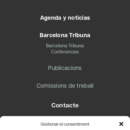
Agenda y noticias
Barcelona Tribuna
Barcelona Tribuna
Conferencias
Publicacions
Comissions de treball
Contacte
Carrer Basea, 8
Gestionar el consentiment
08003 Barcelona