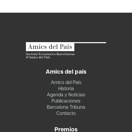
Amics del país
Amics del País
Historia
Agenda y Noticias
Publicaciones
Barcelona Tribuna
Contacto
Premios