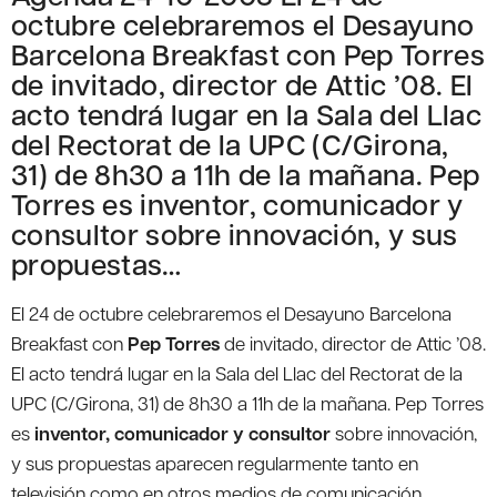
octubre celebraremos el Desayuno
Barcelona Breakfast con Pep Torres
de invitado, director de Attic ’08. El
acto tendrá lugar en la Sala del Llac
del Rectorat de la UPC (C/Girona,
31) de 8h30 a 11h de la mañana. Pep
Torres es inventor, comunicador y
consultor sobre innovación, y sus
propuestas…
El 24 de octubre celebraremos el Desayuno Barcelona
Breakfast con
Pep Torres
de invitado, director de Attic ’08.
El acto tendrá lugar en la Sala del Llac del Rectorat de la
UPC (C/Girona, 31) de 8h30 a 11h de la mañana. Pep Torres
es
inventor, comunicador y consultor
sobre innovación,
y sus propuestas aparecen regularmente tanto en
televisión como en otros medios de comunicación.