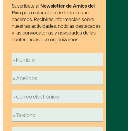
Suscríbete al
Newsletter de Amics del
País
para estar al día de todo lo que
hacemos. Recibirás información sobre
nuestras actividades, noticias destacadas
y las convocatorias y novedades de las
conferencias que organizamos.