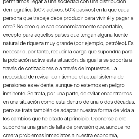
permitirnos llegar a una sociedad con una distribución
demográfica (50% activos, 50% pasivos) en la que cada
persona que trabaje deba producir para vivir él y pagar a
otro? No creo que sea económicamente soportable,
excepto para aquellos países que tengan alguna fuente
natural de riqueza muy grande (por ejemplo, petróleo). Es
necesario, por tanto, reducir la carga que supondría para
la población activa esta situación, da igual si se soporta a
través de cotizaciones o a través de impuestos. La
necesidad de revisar con tiempo el actual sistema de
pensiones es evidente, aunque no estemos en peligro
inminente. Se trata, por una parte, de evitar encontrarnos
en una situación como esta dentro de una o dos décadas,
pero se trata también de adaptar nuestra forma de vida a
los cambios que he citado al principio. Oponerse a ello
supondría una gran de falta de previsión que, aunque no
creara problemas inmediatos a nuestra economía,