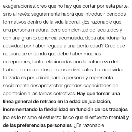
exageraciones, creo que no hay que cortar por esta parte,
sino al revés: seguramente habrá que introducir periodos
formativos dentro de la vida laboral. ¿Es razonable que
una persona madura, pero con plenitud de facultades y
con una gran experiencia acumulada, deba abandonar la
actividad por haber llegado a una cierta edad? Creo que
no, aunque entiendo que debe haber muchas
excepciones, tanto relacionadas con la naturaleza del
trabajo como con los deseos individuales. La inactividad
forzada es perjudicial para la persona y representa
socialmente desaprovechar grandes capacidades de
aportación a las tareas colectivas.
Hay que tomar una
línea general de retraso en la edad de jubilación,
incrementando la flexibilidad en función de los trabajos
(no es lo mismo el esfuerzo físico que el esfuerzo mental)
y
de las preferencias personales
. ¿Es razonable