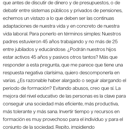
que antes de discutir de dinero y de presupuestos, o de
debatir entre sistemas públicos y privados de pensiones,
echemos un vistazo a lo que deben ser las continuas
adaptaciones de nuestra vida y en concreto de nuestra
vida laboral. Para ponerlo en términos simples: Nuestros
padres estuvieron 45 años trabajando y no más de 25
entre jubilados y educándose. ¿Podrán nuestros hijos
estar activos 45 años y pasivos otros tantos? Más que
responder a esta pregunta, que me parece que tiene una
respuesta negativa clarísima, quiero descomponerla en
varias. ¿Es razonable haber alargado o seguir alargando el
periodo de formación? Evitando abusos, creo que sí. La
mejora del nivel educativo de las personas es la clave para
conseguir una sociedad más eficiente, más productiva,
más tolerante y más sana. Invertir tiempo y recursos en
formación es muy provechoso para el individuo y para el
conjunto de la sociedad. Repito, impidiendo