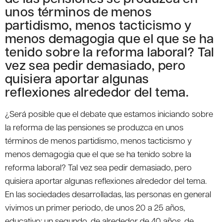
unos términos de menos
partidismo, menos tacticismo y
menos demagogia que el que se ha
tenido sobre la reforma laboral? Tal
vez sea pedir demasiado, pero
quisiera aportar algunas
reflexiones alrededor del tema.
¿Será posible que el debate que estamos iniciando sobre
la reforma de las pensiones se produzca en unos
términos de menos partidismo, menos tacticismo y
menos demagogia que el que se ha tenido sobre la
reforma laboral? Tal vez sea pedir demasiado, pero
quisiera aportar algunas reflexiones alrededor del tema.
En las sociedades desarrolladas, las personas en general
vivimos un primer periodo, de unos 20 a 25 años,
educativo; un segundo, de alrededor de 40 años, de