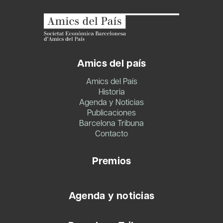
Amics del país
Amics del País
Historia
Agenda y Noticias
Publicaciones
Barcelona Tribuna
Contacto
Premios
Agenda y noticias