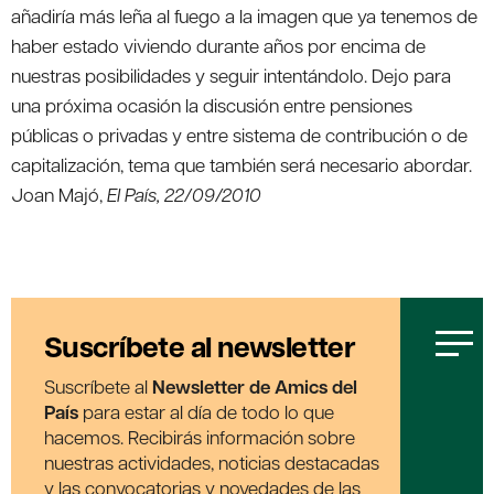
añadiría más leña al fuego a la imagen que ya tenemos de
haber estado viviendo durante años por encima de
nuestras posibilidades y seguir intentándolo. Dejo para
una próxima ocasión la discusión entre pensiones
públicas o privadas y entre sistema de contribución o de
capitalización, tema que también será necesario abordar.
Joan Majó,
El País, 22/09/2010
Suscríbete al newsletter
Suscríbete al
Newsletter de Amics del
País
para estar al día de todo lo que
hacemos. Recibirás información sobre
nuestras actividades, noticias destacadas
y las convocatorias y novedades de las