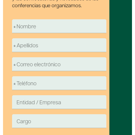
conferencias que organizamos.