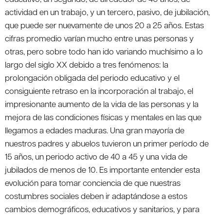
actividad en un trabajo, y un tercero, pasivo, de jubilación,
que puede ser nuevamente de unos 20 a 25 años. Estas
cifras promedio varían mucho entre unas personas y
otras, pero sobre todo han ido variando muchísimo a lo
largo del siglo XX debido a tres fenómenos: la
prolongación obligada del periodo educativo y el
consiguiente retraso en la incorporación al trabajo, el
impresionante aumento de la vida de las personas y la
mejora de las condiciones físicas y mentales en las que
llegamos a edades maduras. Una gran mayoría de
nuestros padres y abuelos tuvieron un primer período de
15 años, un periodo activo de 40 a 45 y una vida de
jubilados de menos de 10. Es importante entender esta
evolución para tomar conciencia de que nuestras
costumbres sociales deben ir adaptándose a estos
cambios demográficos, educativos y sanitarios, y para