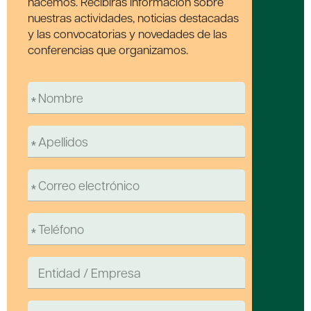
hacemos. Recibirás información sobre
nuestras actividades, noticias destacadas
y las convocatorias y novedades de las
conferencias que organizamos.