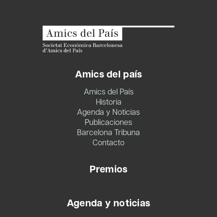
Amics del país
Amics del País
Historia
Agenda y Noticias
Publicaciones
Barcelona Tribuna
Contacto
Premios
Agenda y noticias