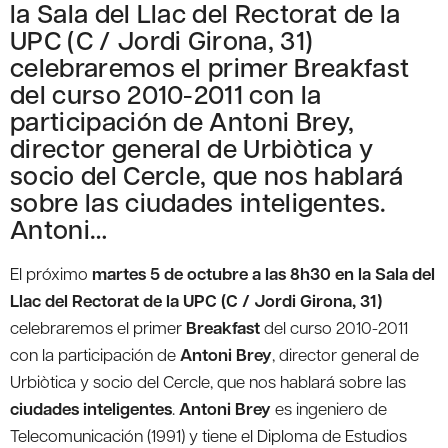
la Sala del Llac del Rectorat de la
UPC (C / Jordi Girona, 31)
celebraremos el primer Breakfast
del curso 2010-2011 con la
participación de Antoni Brey,
director general de Urbiòtica y
socio del Cercle, que nos hablará
sobre las ciudades inteligentes.
Antoni…
El próximo
martes 5 de octubre a las 8h30 en la Sala del
Llac del Rectorat de la UPC (C / Jordi Girona, 31)
celebraremos el primer
Breakfast
del curso 2010-2011
con la participación de
Antoni Brey
, director general de
Urbiòtica y socio del Cercle, que nos hablará sobre las
ciudades inteligentes
.
Antoni Brey
es ingeniero de
Telecomunicación (1991) y tiene el Diploma de Estudios