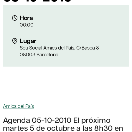
Hora
00:00
Lugar
Seu Social Amics del País, C/Basea 8
08003 Barcelona
Amics del País
Agenda 05-10-2010 El próximo
martes 5 de octubre a las 8h30 en