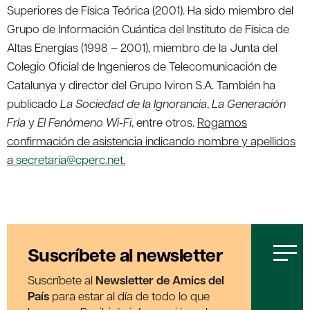
Superiores de Física Teórica (2001). Ha sido miembro del
Grupo de Información Cuántica del Instituto de Física de
Altas Energías (1998 – 2001), miembro de la Junta del
Colegio Oficial de Ingenieros de Telecomunicación de
Catalunya y director del Grupo Iviron S.A. También ha
publicado
La Sociedad de la Ignorancia
,
La Generación
Fría
y
El Fenómeno Wi-Fi
, entre otros.
Rogamos
confirmación de asistencia indicando nombre y apellidos
a
secretaria@cperc.net
.
Suscríbete al newsletter
Suscríbete al
Newsletter de Amics del
País
para estar al día de todo lo que