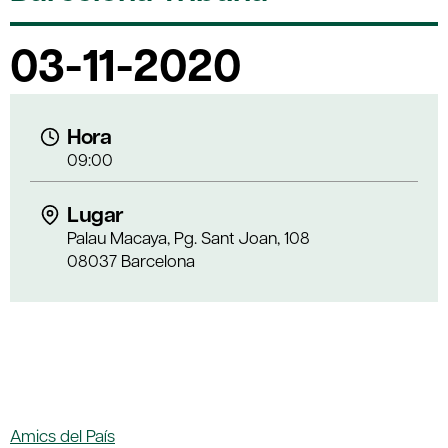
03-11-2020
Hora
09:00
Lugar
Palau Macaya, Pg. Sant Joan, 108
08037 Barcelona
Amics del País