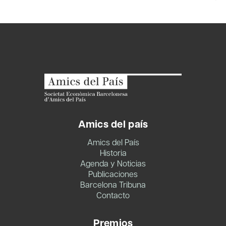
Amics del país
Amics del País
Historia
Agenda y Noticias
Publicaciones
Barcelona Tribuna
Contacto
Premios