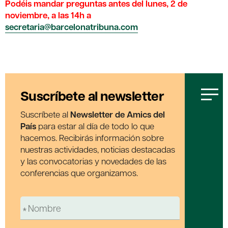
Podéis mandar preguntas antes del lunes, 2 de
noviembre, a las 14h a
secretaria@barcelonatribuna.com
Suscríbete al newsletter
Suscríbete al
Newsletter de Amics del
País
para estar al día de todo lo que
hacemos. Recibirás información sobre
nuestras actividades, noticias destacadas
y las convocatorias y novedades de las
conferencias que organizamos.