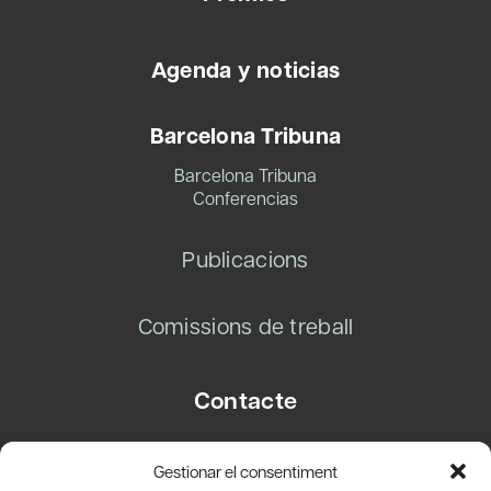
Agenda y noticias
Barcelona Tribuna
Barcelona Tribuna
Conferencias
Publicacions
Comissions de treball
Contacte
Carrer Basea, 8
Gestionar el consentiment
08003 Barcelona