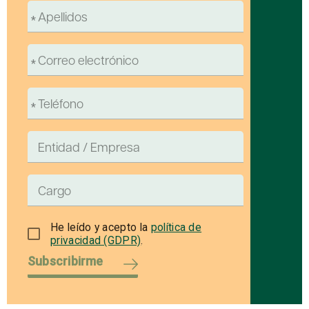
He leído y acepto la
política de
privacidad (GDPR)
.
Subscribirme