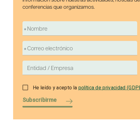
conferencias que organizamos.
He leído y acepto la
política de privacidad (GDP
Subscribirme