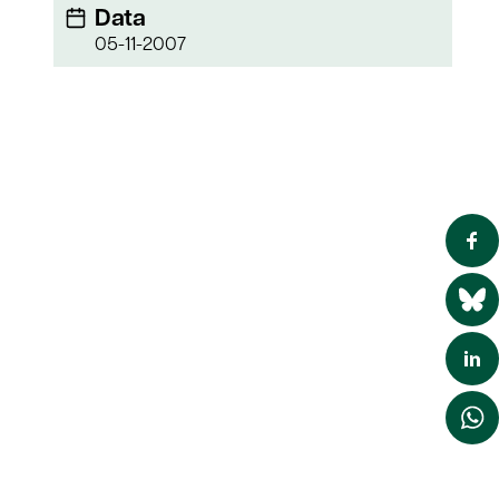
Data
05-11-2007