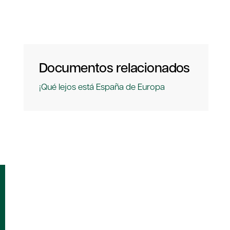
Documentos relacionados
¡Qué lejos está España de Europa