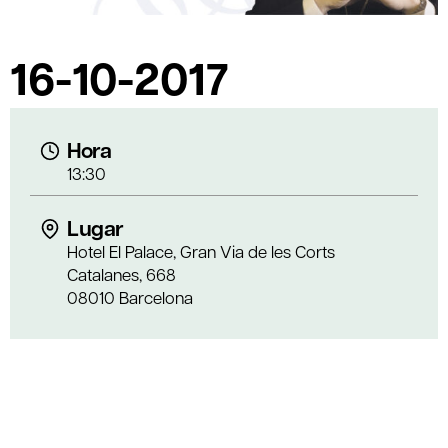
16-10-2017
Hora
13:30
Lugar
Hotel El Palace, Gran Via de les Corts
Catalanes, 668
08010 Barcelona