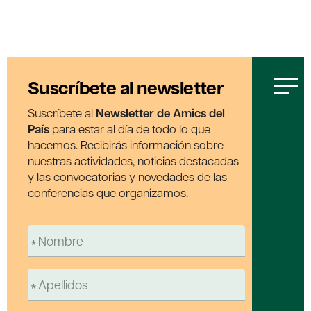
Suscríbete al newsletter
Suscríbete al
Newsletter de Amics del
País
para estar al día de todo lo que
hacemos. Recibirás información sobre
nuestras actividades, noticias destacadas
y las convocatorias y novedades de las
conferencias que organizamos.