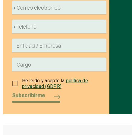
He leído y acepto la
política de
privacidad (GDPR)
.
Subscribirme