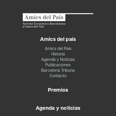
Amics del país
Amics del País
Historia
Agenda y Noticias
Publicaciones
Barcelona Tribuna
Contacto
Premios
Agenda y noticias