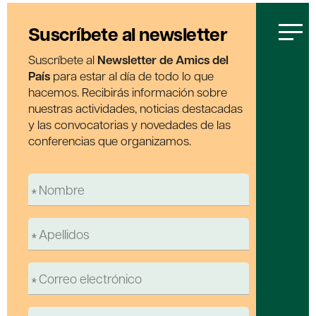
Suscríbete al newsletter
Suscríbete al
Newsletter de Amics del
País
para estar al día de todo lo que
hacemos. Recibirás información sobre
nuestras actividades, noticias destacadas
y las convocatorias y novedades de las
conferencias que organizamos.