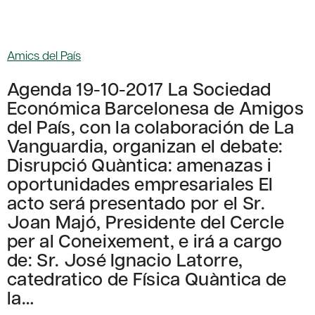
Amics del País
Agenda 19-10-2017 La Sociedad
Económica Barcelonesa de Amigos
del País, con la colaboración de La
Vanguardia, organizan el debate:
Disrupció Quàntica: amenazas i
oportunidades empresariales El
acto será presentado por el Sr.
Joan Majó, Presidente del Cercle
per al Coneixement, e irá a cargo
de: Sr. José Ignacio Latorre,
catedratico de Física Quàntica de
la…