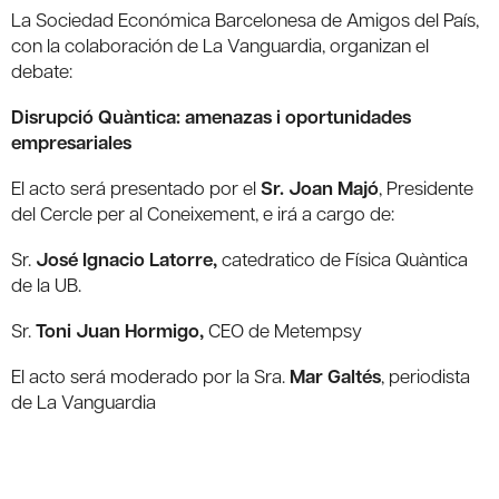
La Sociedad Económica Barcelonesa de Amigos del País,
con la colaboración de La Vanguardia, organizan el
debate:
Disrupció Quàntica: amenazas i oportunidades
empresariales
El acto será presentado por el
Sr. Joan Majó
, Presidente
del Cercle per al Coneixement, e irá a cargo de:
Sr.
José Ignacio Latorre,
catedratico de Física Quàntica
de la UB.
Sr.
Toni Juan Hormigo,
CEO de Metempsy
El acto será moderado por la Sra.
Mar Galtés
, periodista
de La Vanguardia