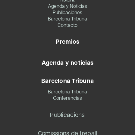
Agenda y Noticias
Publicaciones
Barcelona Tribuna
Contacto
Premios
Agenda y noticias
Barcelona Tribuna
Barcelona Tribuna
Conferencias
Publicacions
Comissions de treball