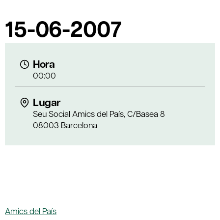
15-06-2007
Hora
00:00
Lugar
Seu Social Amics del País, C/Basea 8
08003 Barcelona
Amics del País