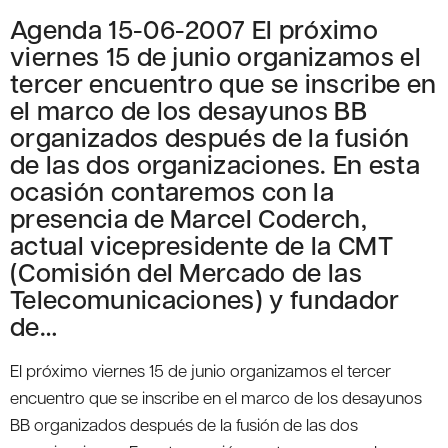
Agenda 15-06-2007 El próximo
viernes 15 de junio organizamos el
tercer encuentro que se inscribe en
el marco de los desayunos BB
organizados después de la fusión
de las dos organizaciones. En esta
ocasión contaremos con la
presencia de Marcel Coderch,
actual vicepresidente de la CMT
(Comisión del Mercado de las
Telecomunicaciones) y fundador
de…
El próximo viernes 15 de junio organizamos el tercer
encuentro que se inscribe en el marco de los desayunos
BB organizados después de la fusión de las dos