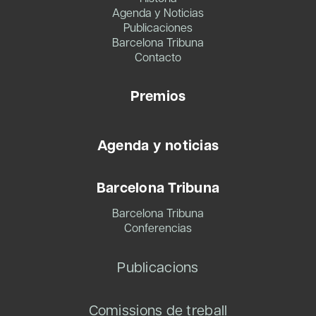
Agenda y Noticias
Publicaciones
Barcelona Tribuna
Contacto
Premios
Agenda y noticias
Barcelona Tribuna
Barcelona Tribuna
Conferencias
Publicacions
Comissions de treball