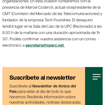
organizaciones. En esta ocasión contaremos con la
presencia de Marcel Coderch, actual vicepresidente de la
CMT (Comisión del Mercado de las Telecomunicaciones) y
fundador de la empresa Tech Foundries. El desayuno
tendrá lugar en la Sala del Llac de la UPC (Rectorado) a las
8:30 h de la mañana con una duración aproximada de 1h
30′. Podéis confirmar vuestra asistencia con un correo
electrónico a
secretaria@cperc.net
.
Suscríbete al newsletter
Suscríbete al
Newsletter de Amics del
País
para estar al día de todo lo que
hacemos. Recibirás información sobre
nuestras actividades, noticias destacadas