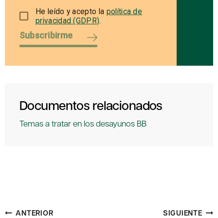
He leído y acepto la
política de
privacidad (GDPR)
.
Subscribirme
Documentos relacionados
Temas a tratar en los desayunos BB
Navegación
ANTERIOR
SIGUIENTE