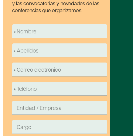
y las convocatorias y novedades de las
conferencias que organizamos.