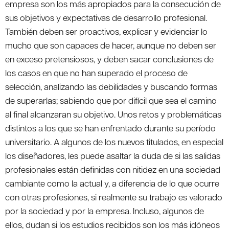
empresa son los más apropiados para la consecución de
sus objetivos y expectativas de desarrollo profesional.
También deben ser proactivos, explicar y evidenciar lo
mucho que son capaces de hacer, aunque no deben ser
en exceso pretensiosos, y deben sacar conclusiones de
los casos en que no han superado el proceso de
selección, analizando las debilidades y buscando formas
de superarlas; sabiendo que por difícil que sea el camino
al final alcanzaran su objetivo. Unos retos y problemáticas
distintos a los que se han enfrentado durante su período
universitario. A algunos de los nuevos titulados, en especial
los diseñadores, les puede asaltar la duda de si las salidas
profesionales están definidas con nitidez en una sociedad
cambiante como la actual y, a diferencia de lo que ocurre
con otras profesiones, si realmente su trabajo es valorado
por la sociedad y por la empresa. Incluso, algunos de
ellos, dudan si los estudios recibidos son los más idóneos