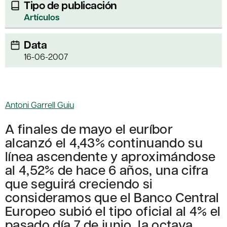
Tipo de publicación
Artículos
Data
16-06-2007
Antoni Garrell Guiu
A finales de mayo el euríbor
alcanzó el 4,43% continuando su
línea ascendente y aproximándose
al 4,52% de hace 6 años, una cifra
que seguirá creciendo si
consideramos que el Banco Central
Europeo subió el tipo oficial al 4% el
pasado día 7 de junio, la octava