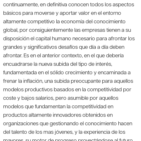
continuamente, en definitiva conocen todos los aspectos
básicos para moverse y aportar valor en el entorno
altamente competitivo la economía del conocimiento
global, por consiguientemente las empresas tienen a su
disposición el capital humano necesario para afrontar los
grandes y significativos desafíos que día a día deben
afrontar. Es en el anterior contexto, en el que debería
encuadrarse la nueva subida del tipo de interés,
fundamentada en el sólido crecimiento y encaminada a
frenar la inflación, una subida preocupante para aquellos
modelos productivos basados en la competitividad por
coste y bajos salarios, pero asumible por aquellos
modelos que fundamentan la competitividad en
productos altamente innovadores obtenidos en
organizaciones que gestionando el conocimiento hacen
del talento de los mas jóvenes, y la experiencia de los
mayores, su motor de progreso proyectándose al futuro