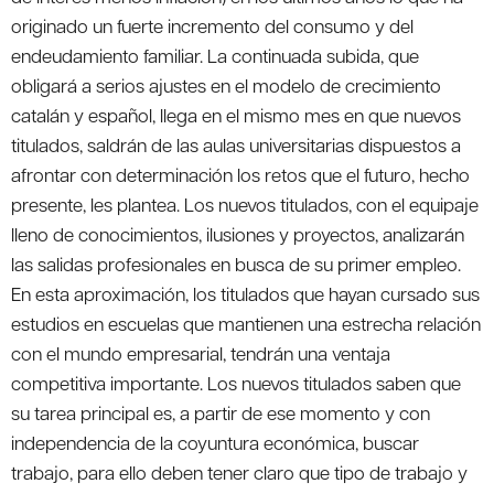
originado un fuerte incremento del consumo y del
endeudamiento familiar. La continuada subida, que
obligará a serios ajustes en el modelo de crecimiento
catalán y español, llega en el mismo mes en que nuevos
titulados, saldrán de las aulas universitarias dispuestos a
afrontar con determinación los retos que el futuro, hecho
presente, les plantea. Los nuevos titulados, con el equipaje
lleno de conocimientos, ilusiones y proyectos, analizarán
las salidas profesionales en busca de su primer empleo.
En esta aproximación, los titulados que hayan cursado sus
estudios en escuelas que mantienen una estrecha relación
con el mundo empresarial, tendrán una ventaja
competitiva importante. Los nuevos titulados saben que
su tarea principal es, a partir de ese momento y con
independencia de la coyuntura económica, buscar
trabajo, para ello deben tener claro que tipo de trabajo y