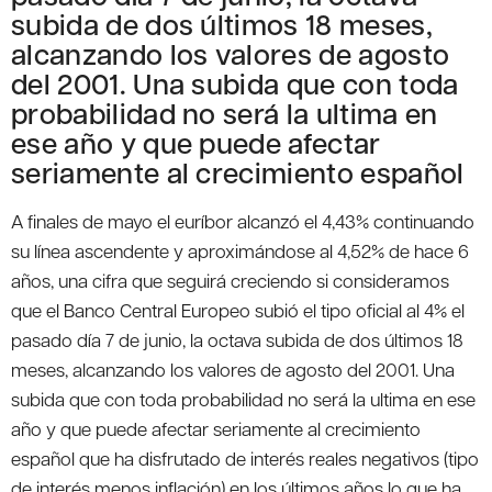
subida de dos últimos 18 meses,
alcanzando los valores de agosto
del 2001. Una subida que con toda
probabilidad no será la ultima en
ese año y que puede afectar
seriamente al crecimiento español
A finales de mayo el euríbor alcanzó el 4,43% continuando
su línea ascendente y aproximándose al 4,52% de hace 6
años, una cifra que seguirá creciendo si consideramos
que el Banco Central Europeo subió el tipo oficial al 4% el
pasado día 7 de junio, la octava subida de dos últimos 18
meses, alcanzando los valores de agosto del 2001. Una
subida que con toda probabilidad no será la ultima en ese
año y que puede afectar seriamente al crecimiento
español que ha disfrutado de interés reales negativos (tipo
de interés menos inflación) en los últimos años lo que ha