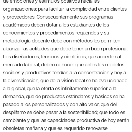
de emociones y estímulos positivos hacia las
organizaciones; para facilitar la complicidad entre clientes
y proveedores. Consecuentemente sus programas
académicos deben dotar a los estudiantes de los
conocimientos y procedimientos requeridos y su
metodología docente debe con métodos les permiten
alcanzar las actitudes que debe tener un buen profesional.
Los diseñadores, técnicos y científicos, que acceden al
mercado laboral, deben conocer que antes los modelos
sociales y productivos tendían a la concentración y hoy a
la diversificación, que de la visión local se ha evolucionado
a la global, que la oferta es infinitamente superior a la
demanda, que de productos estándares y básicos se ha
pasado a los personalizados y con alto valor, que del
despilfarro se debe pasar a la sostenibilidad; que todo es
cambiante y que las capacidades productiva de hoy serán
obsoletas mañana y que es requerido renovarse