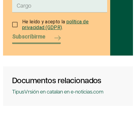
He leído y acepto la
política de
privacidad (GDPR)
.
Subscribirme
Documentos relacionados
TipusVrsión en catalan en e-noticias.com