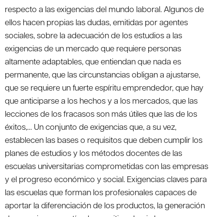
respecto a las exigencias del mundo laboral. Algunos de
ellos hacen propias las dudas, emitidas por agentes
sociales, sobre la adecuación de los estudios a las
exigencias de un mercado que requiere personas
altamente adaptables, que entiendan que nada es
permanente, que las circunstancias obligan a ajustarse,
que se requiere un fuerte espíritu emprendedor, que hay
que anticiparse a los hechos y a los mercados, que las
lecciones de los fracasos son más útiles que las de los
éxitos,… Un conjunto de exigencias que, a su vez,
establecen las bases o requisitos que deben cumplir los
planes de estudios y los métodos docentes de las
escuelas universitarias comprometidas con las empresas
y el progreso económico y social. Exigencias claves para
las escuelas que forman los profesionales capaces de
aportar la diferenciación de los productos, la generación