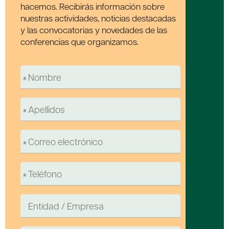
hacemos. Recibirás información sobre
nuestras actividades, noticias destacadas
y las convocatorias y novedades de las
conferencias que organizamos.