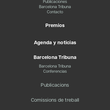
Publicaciones
Barcelona Tribuna
Contacto
Premios
Agenda y noticias
Barcelona Tribuna
Barcelona Tribuna
Conferencias
Publicacions
Comissions de treball