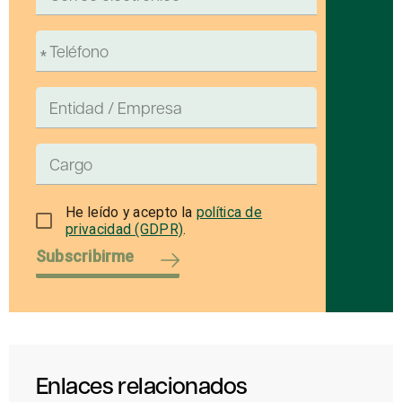
He leído y acepto la
política de
privacidad (GDPR)
.
Subscribirme
Enlaces relacionados