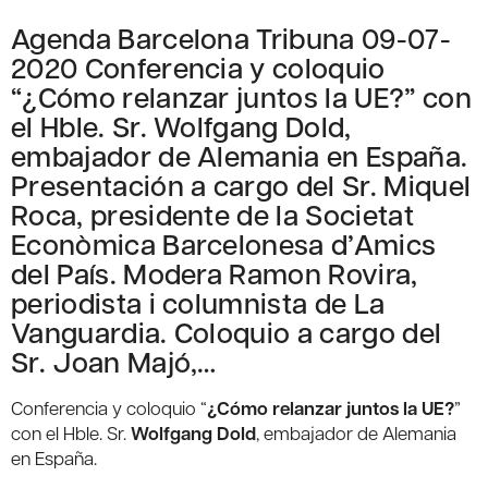
Agenda Barcelona Tribuna 09-07-
2020 Conferencia y coloquio
“¿Cómo relanzar juntos la UE?” con
el Hble. Sr. Wolfgang Dold,
embajador de Alemania en España.
Presentación a cargo del Sr. Miquel
Roca, presidente de la Societat
Econòmica Barcelonesa d’Amics
del País. Modera Ramon Rovira,
periodista i columnista de La
Vanguardia. Coloquio a cargo del
Sr. Joan Majó,…
Conferencia y coloquio “
¿Cómo relanzar juntos la UE?
”
con el Hble. Sr.
Wolfgang Dold
, embajador de Alemania
en España.