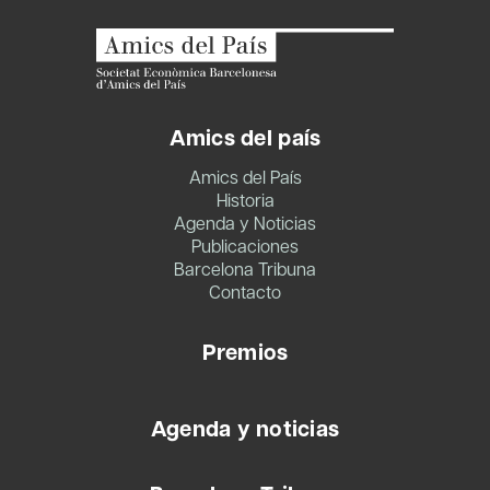
Amics del país
Amics del País
Historia
Agenda y Noticias
Publicaciones
Barcelona Tribuna
Contacto
Premios
Agenda y noticias