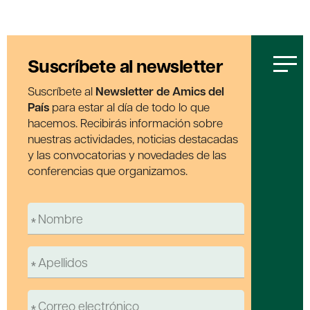
Suscríbete al newsletter
Suscríbete al
Newsletter de Amics del
País
para estar al día de todo lo que
hacemos. Recibirás información sobre
nuestras actividades, noticias destacadas
y las convocatorias y novedades de las
conferencias que organizamos.