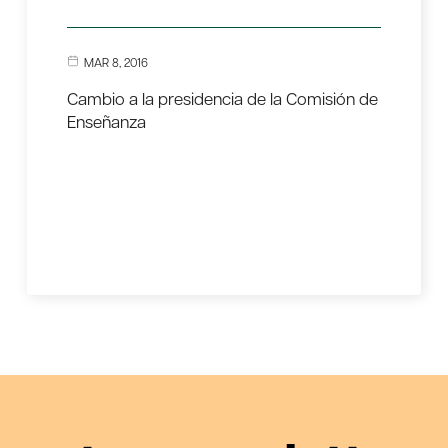
MAR 8, 2016
Cambio a la presidencia de la Comisión de
Enseñanza