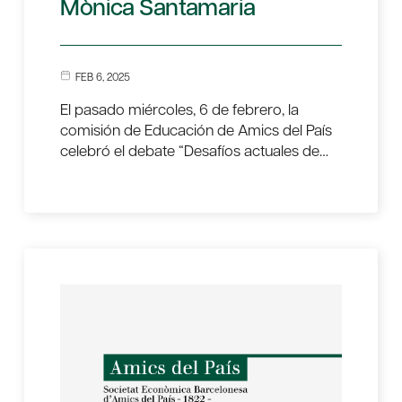
Mònica Santamaria
FEB 6, 2025
El pasado miércoles, 6 de febrero, la
comisión de Educación de Amics del País
celebró el debate “Desafíos actuales de…