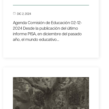
DIC 2, 2024
Agenda Comisión de Educación 02-12-
2024 Desde la publicación del último
informe PISA, en diciembre del pasado
año, el mundo educativo…