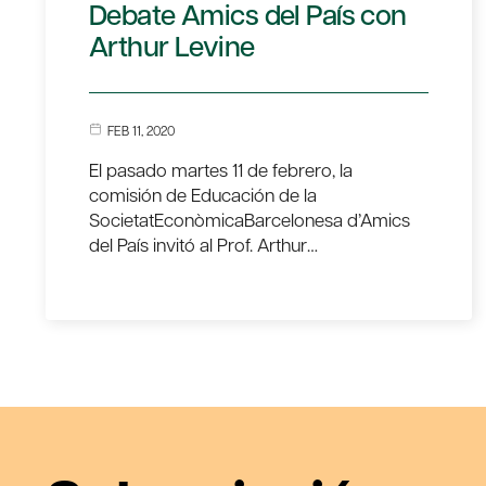
Debate Amics del País con
Arthur Levine
FEB 11, 2020
El pasado martes 11 de febrero, la
comisión de Educación de la
SocietatEconòmicaBarcelonesa d’Amics
del País invitó al Prof. Arthur…