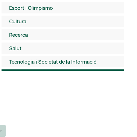
Esport i Olimpismo
Cultura
Recerca
Salut
Tecnologia i Societat de la Informació