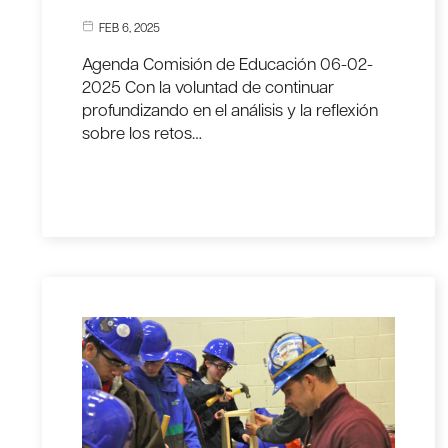
FEB 6, 2025
Agenda Comisión de Educación 06-02-
2025 Con la voluntad de continuar
profundizando en el análisis y la reflexión
sobre los retos…