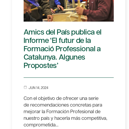
Amics del País publica el
Informe ‘El futur de la
Formació Professional a
Catalunya. Algunes
Propostes’
JUN 14, 2024
Con el objetivo de ofrecer una serie
de recomendaciones concretas para
mejorar la Formación Profesional de
nuestro país y hacerla más competitiva,
comprometida…