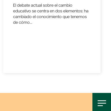
El debate actual sobre el cambio
educativo se centra en dos elementos: ha
cambiado el conocimiento que tenemos
de cómo…