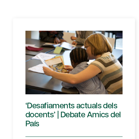
‘Desafiaments actuals dels
docents’ | Debate Amics del
País