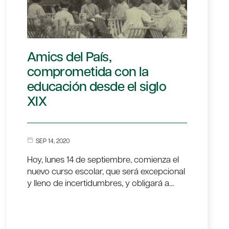
Amics del País,
comprometida con la
educación desde el siglo
XIX
SEP 14, 2020
Hoy, lunes 14 de septiembre, comienza el
nuevo curso escolar, que será excepcional
y lleno de incertidumbres, y obligará a…