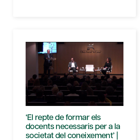
‘El repte de formar els
docents necessaris per a la
societat del coneixement’ |