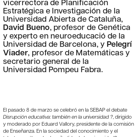
vicerrectora de Planificación
Estratégica e Investigación de la
Universidad Abierta de Cataluña,
David Bueno
, profesor de Genética
y experto en neuroeducació de la
Universidad de Barcelona, y
Pelegrí
Viader
, profesor de Matemáticas y
secretario general de la
Universidad Pompeu Fabra.
El pasado 8 de marzo se celebró en la SEBAP el debate
Disrupción educativa: también en la universidad ?
, dirigido
y moderado por Eduard Vallory, presidente de la comisión
de Enseñanza. En la sociedad del conocimiento y el