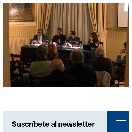
Suscríbete al newsletter