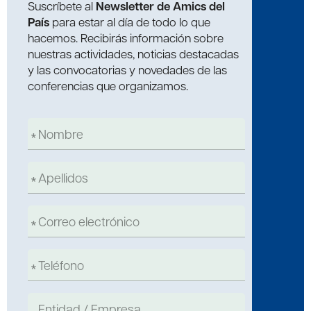
Suscríbete al
Newsletter de Amics del
País
para estar al día de todo lo que
hacemos. Recibirás información sobre
nuestras actividades, noticias destacadas
y las convocatorias y novedades de las
conferencias que organizamos.