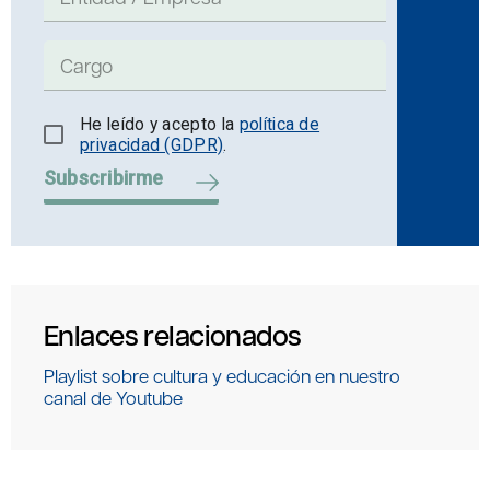
He leído y acepto la
política de
privacidad (GDPR)
.
Subscribirme
Enlaces relacionados
Playlist sobre cultura y educación en nuestro
canal de Youtube