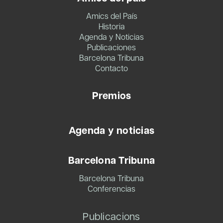
Amics del País
Historia
Agenda y Noticias
Publicaciones
Barcelona Tribuna
Contacto
Premios
Agenda y noticias
Barcelona Tribuna
Barcelona Tribuna
Conferencias
Publicacions