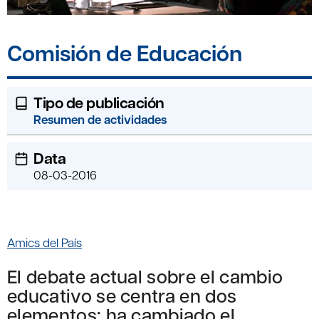
Comisión de Educación
Tipo de publicación
Resumen de actividades
Data
08-03-2016
Amics del País
El debate actual sobre el cambio
educativo se centra en dos
elementos: ha cambiado el