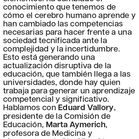
conocimiento que tenemos de
cómo el cerebro humano aprende y
han cambiado las competencias
necesarias para hacer frente a una
sociedad tecnificada ante la
complejidad y la incertidumbre.
Esto está generando una
actualización disruptiva de la
educación, que también llega a las
universidades, donde hay quien
trabaja para generar un aprendizaje
competencial y significativo.
Hablamos con
Eduard Vallory
,
presidente de la Comisión de
Educación,
Marta Aymerich
,
profesora de Medicina y