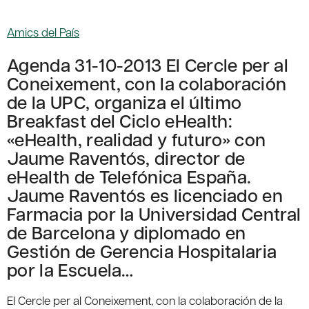
Amics del País
Agenda 31-10-2013 El Cercle per al
Coneixement, con la colaboración
de la UPC, organiza el último
Breakfast del Ciclo eHealth:
«eHealth, realidad y futuro» con
Jaume Raventós, director de
eHealth de Telefónica España.
Jaume Raventós es licenciado en
Farmacia por la Universidad Central
de Barcelona y diplomado en
Gestión de Gerencia Hospitalaria
por la Escuela…
El Cercle per al Coneixement, con la colaboración de la