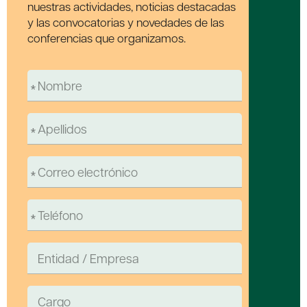
nuestras actividades, noticias destacadas
y las convocatorias y novedades de las
conferencias que organizamos.