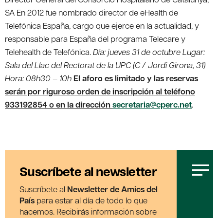
SA En 2012 fue nombrado director de eHealth de
Telefónica España, cargo que ejerce en la actualidad, y
responsable para España del programa Telecare y
Telehealth de Telefónica.
Día: jueves 31 de octubre Lugar:
Sala del Llac del Rectorat de la UPC (C / Jordi Girona, 31)
Hora: 08h30 – 10h
El aforo es limitado y las reservas
serán por riguroso orden de inscripción al teléfono
933192854 o en la dirección
secretaria@cperc.net
.
Suscríbete al newsletter
Suscríbete al
Newsletter de Amics del
País
para estar al día de todo lo que
hacemos. Recibirás información sobre