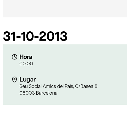
31-10-2013
Hora
00:00
Lugar
Seu Social Amics del País, C/Basea 8
08003 Barcelona