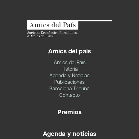
Amics del país
Amics del País
Historia
Agenda y Noticias
Publicaciones
Barcelona Tribuna
Contacto
Premios
Agenda y noticias