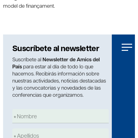
model de finançament.
Suscríbete al newsletter
Suscríbete al
Newsletter de Amics del
País
para estar al día de todo lo que
hacemos. Recibirás información sobre
nuestras actividades, noticias destacadas
y las convocatorias y novedades de las
conferencias que organizamos.