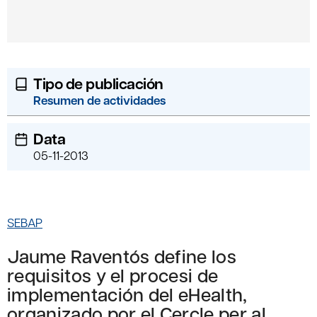
Tipo de publicación
Resumen de actividades
Data
05-11-2013
SEBAP
Jaume Raventós define los
requisitos y el procesi de
implementación del eHealth,
organizado por el Cercle per al