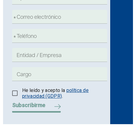
He leído y acepto la
política de
privacidad (GDPR)
.
Subscribirme