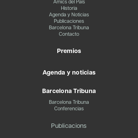
Amics del País
Historia
Agenda y Noticias
Publicaciones
Barcelona Tribuna
Contacto
Premios
Agenda y noticias
Barcelona Tribuna
Barcelona Tribuna
Conferencias
Publicacions