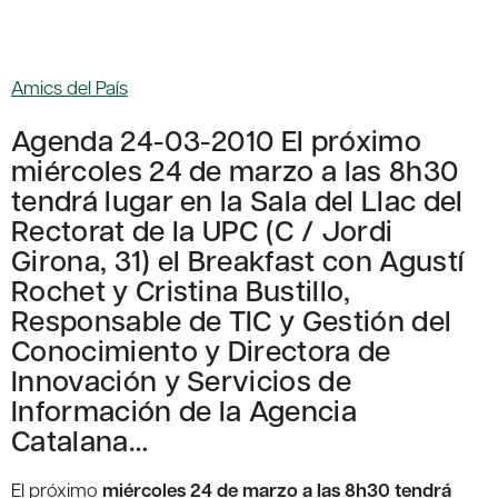
Amics del País
Agenda 24-03-2010 El próximo
miércoles 24 de marzo a las 8h30
tendrá lugar en la Sala del Llac del
Rectorat de la UPC (C / Jordi
Girona, 31) el Breakfast con Agustí
Rochet y Cristina Bustillo,
Responsable de TIC y Gestión del
Conocimiento y Directora de
Innovación y Servicios de
Información de la Agencia
Catalana…
El próximo
miércoles 24 de marzo a las 8h30 tendrá