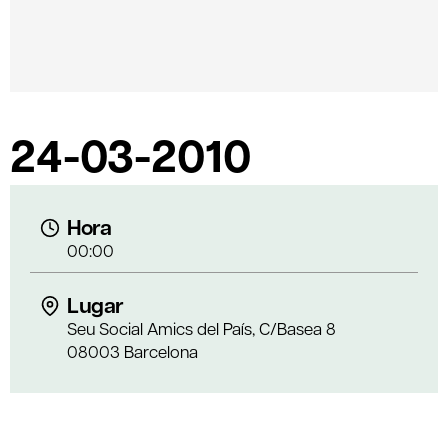
24-03-2010
Hora
00:00
Lugar
Seu Social Amics del País, C/Basea 8
08003 Barcelona