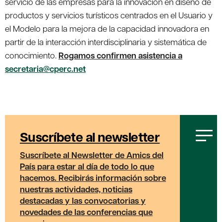
servicio de las empresas para la innovación en diseño de
productos y servicios turísticos centrados en el Usuario y
el Modelo para la mejora de la capacidad innovadora en
partir de la interacción interdisciplinaria y sistemática de
conocimiento.
Rogamos confirmen asistencia a
secretaria@cperc.net
Suscríbete al newsletter
Suscríbete al
Newsletter de Amics del
País
para estar al día de todo lo que
hacemos. Recibirás información sobre
nuestras actividades, noticias
destacadas y las convocatorias y
novedades de las conferencias que