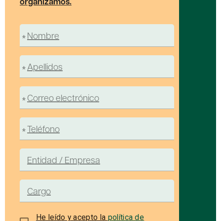
organizamos.
He leído y acepto la
política de