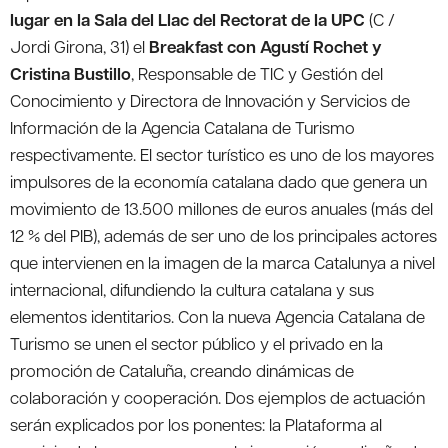
lugar en la Sala del Llac del Rectorat de la UPC
(C /
Jordi Girona, 31) el
Breakfast con Agustí Rochet y
Cristina Bustillo
, Responsable de TIC y Gestión del
Conocimiento y Directora de Innovación y Servicios de
Información de la Agencia Catalana de Turismo
respectivamente. El sector turístico es uno de los mayores
impulsores de la economía catalana dado que genera un
movimiento de 13.500 millones de euros anuales (más del
12 % del PIB), además de ser uno de los principales actores
que intervienen en la imagen de la marca Catalunya a nivel
internacional, difundiendo la cultura catalana y sus
elementos identitarios. Con la nueva Agencia Catalana de
Turismo se unen el sector público y el privado en la
promoción de Cataluña, creando dinámicas de
colaboración y cooperación. Dos ejemplos de actuación
serán explicados por los ponentes: la Plataforma al