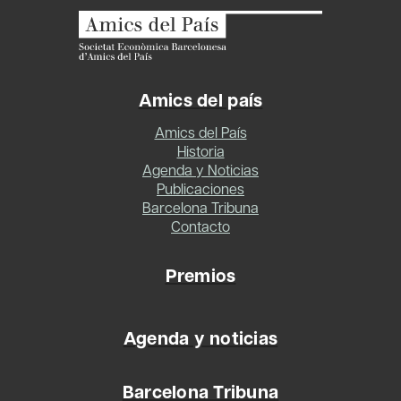
Amics del país
Amics del País
Historia
Agenda y Noticias
Publicaciones
Barcelona Tribuna
Contacto
Premios
Agenda y noticias
Barcelona Tribuna