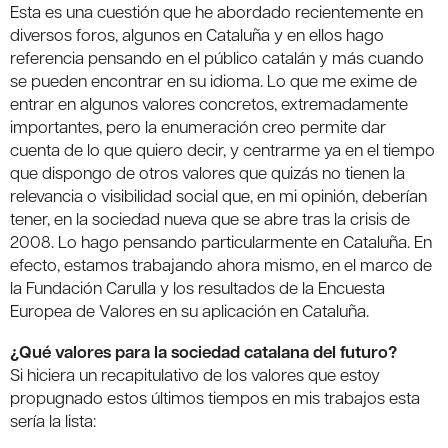
Esta es una cuestión que he abordado recientemente en
diversos foros, algunos en Cataluña y en ellos hago
referencia pensando en el público catalán y más cuando
se pueden encontrar en su idioma. Lo que me exime de
entrar en algunos valores concretos, extremadamente
importantes, pero la enumeración creo permite dar
cuenta de lo que quiero decir, y centrarme ya en el tiempo
que dispongo de otros valores que quizás no tienen la
relevancia o visibilidad social que, en mi opinión, deberían
tener, en la sociedad nueva que se abre tras la crisis de
2008. Lo hago pensando particularmente en Cataluña. En
efecto, estamos trabajando ahora mismo, en el marco de
la Fundación Carulla y los resultados de la Encuesta
Europea de Valores en su aplicación en Cataluña.
¿Qué valores para la sociedad catalana del futuro?
Si hiciera un recapitulativo de los valores que estoy
propugnado estos últimos tiempos en mis trabajos esta
sería la lista: