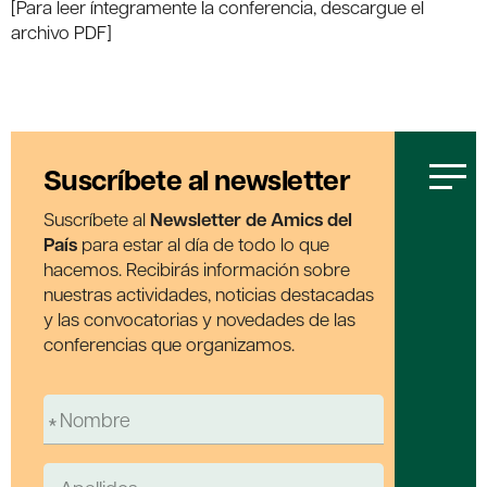
[Para leer íntegramente la conferencia, descargue el
archivo PDF]
Suscríbete al newsletter
Suscríbete al
Newsletter de Amics del
País
para estar al día de todo lo que
hacemos. Recibirás información sobre
nuestras actividades, noticias destacadas
y las convocatorias y novedades de las
conferencias que organizamos.