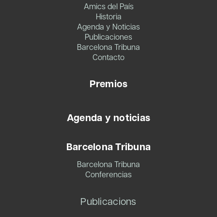
Amics del País
Historia
Agenda y Noticias
Publicaciones
Barcelona Tribuna
Contacto
Premios
Agenda y noticias
Barcelona Tribuna
Barcelona Tribuna
Conferencias
Publicacions