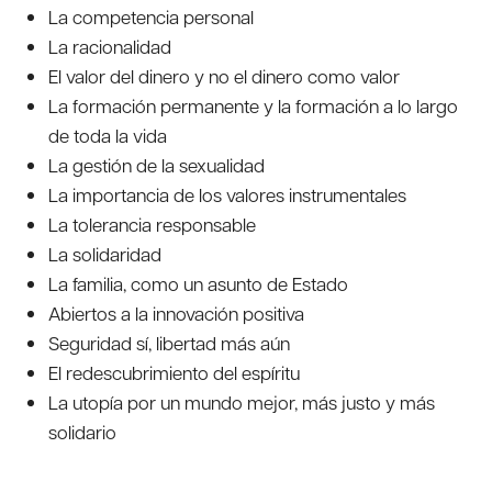
La competencia personal
La racionalidad
El valor del dinero y no el dinero como valor
La formación permanente y la formación a lo largo
de toda la vida
La gestión de la sexualidad
La importancia de los valores instrumentales
La tolerancia responsable
La solidaridad
La familia, como un asunto de Estado
Abiertos a la innovación positiva
Seguridad sí, libertad más aún
El redescubrimiento del espíritu
La utopía por un mundo mejor, más justo y más
solidario