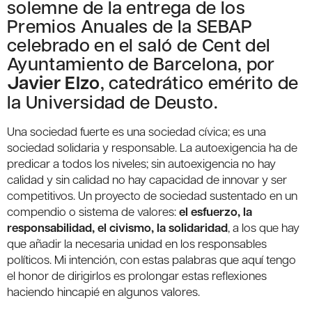
solemne de la entrega de los
Premios Anuales de la SEBAP
celebrado en el saló de Cent del
Ayuntamiento de Barcelona, por
Javier Elzo
, catedrático emérito de
la Universidad de Deusto.
Una sociedad fuerte es una sociedad cívica; es una
sociedad solidaria y responsable. La autoexigencia ha de
predicar a todos los niveles; sin autoexigencia no hay
calidad y sin calidad no hay capacidad de innovar y ser
competitivos. Un proyecto de sociedad sustentado en un
compendio o sistema de valores:
el esfuerzo, la
responsabilidad, el civismo, la solidaridad
, a los que hay
que añadir la necesaria unidad en los responsables
políticos. Mi intención, con estas palabras que aquí tengo
el honor de dirigirlos es prolongar estas reflexiones
haciendo hincapié en algunos valores.