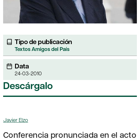
Tipo de publicación
Textos Amigos del País
Data
24-03-2010
Descárgalo
Javier Elzo
Conferencia pronunciada en el acto