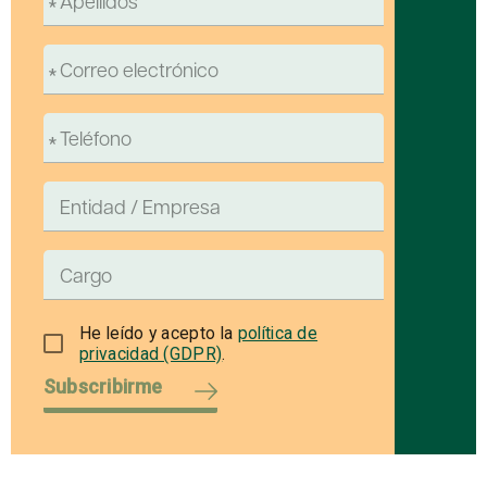
He leído y acepto la
política de
privacidad (GDPR)
.
Subscribirme