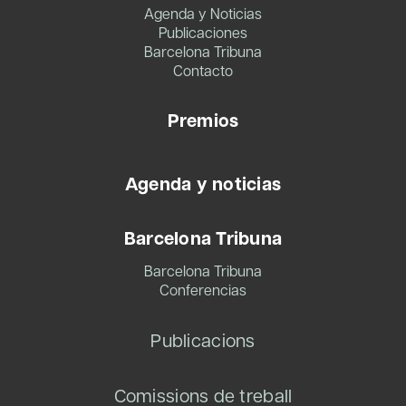
Agenda y Noticias
Publicaciones
Barcelona Tribuna
Contacto
Premios
Agenda y noticias
Barcelona Tribuna
Barcelona Tribuna
Conferencias
Publicacions
Comissions de treball