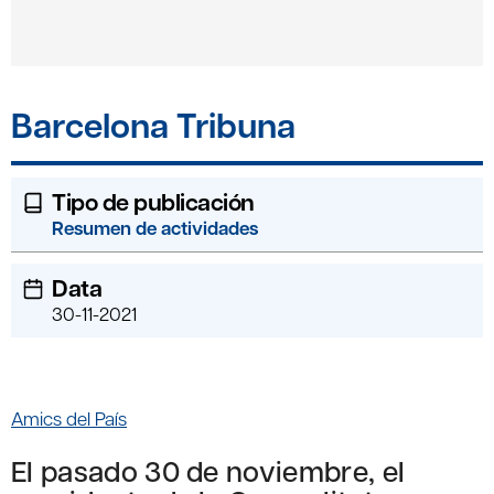
Barcelona Tribuna
Tipo de publicación
Resumen de actividades
Data
30-11-2021
Amics del País
El pasado 30 de noviembre, el