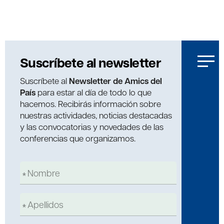
Suscríbete al newsletter
Suscríbete al
Newsletter de Amics del
País
para estar al día de todo lo que
hacemos. Recibirás información sobre
nuestras actividades, noticias destacadas
y las convocatorias y novedades de las
conferencias que organizamos.