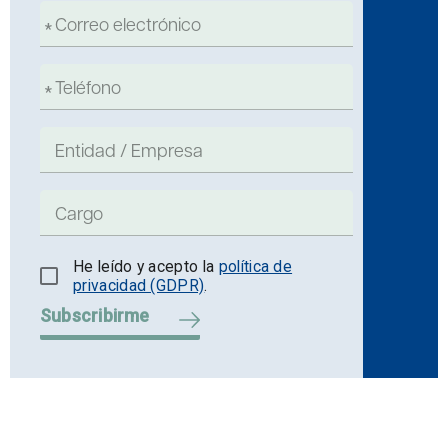
He leído y acepto la
política de
privacidad (GDPR)
.
Subscribirme