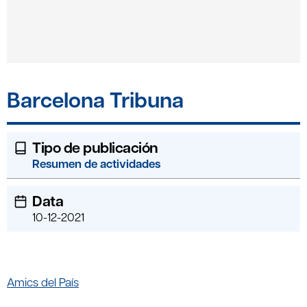
Barcelona Tribuna
Tipo de publicación
Resumen de actividades
Data
10-12-2021
Amics del País