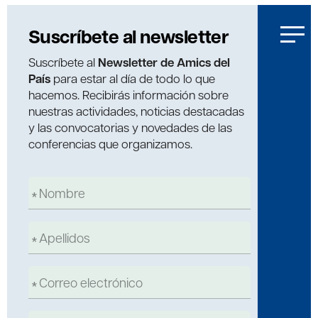
Suscríbete al newsletter
Suscríbete al
Newsletter de Amics del
País
para estar al día de todo lo que
hacemos. Recibirás información sobre
nuestras actividades, noticias destacadas
y las convocatorias y novedades de las
conferencias que organizamos.