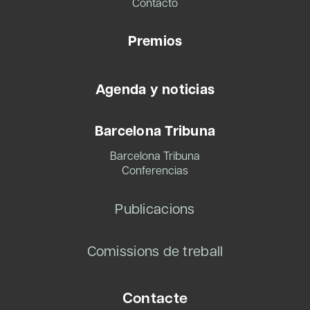
Contacto
Premios
Agenda y noticias
Barcelona Tribuna
Barcelona Tribuna
Conferencias
Publicacions
Comissions de treball
Contacte