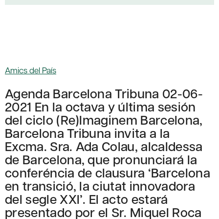
Amics del País
Agenda Barcelona Tribuna 02-06-
2021 En la octava y última sesión
del ciclo (Re)Imaginem Barcelona,
Barcelona Tribuna invita a la
Excma. Sra. Ada Colau, alcaldessa
de Barcelona, que pronunciará la
conferéncia de clausura ‘Barcelona
en transició, la ciutat innovadora
del segle XXI’. El acto estará
presentado por el Sr. Miquel Roca