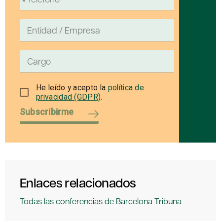
He leído y acepto la
política de
privacidad (GDPR)
.
Subscribirme
Enlaces relacionados
Todas las conferencias de Barcelona Tribuna