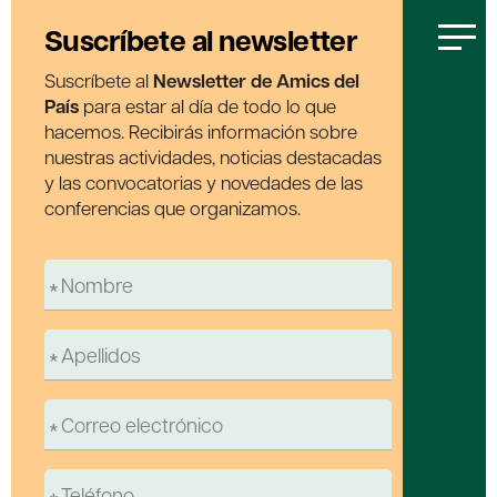
Suscríbete al newsletter
Suscríbete al
Newsletter de Amics del
País
para estar al día de todo lo que
hacemos. Recibirás información sobre
nuestras actividades, noticias destacadas
y las convocatorias y novedades de las
conferencias que organizamos.