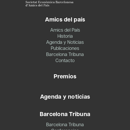
Amics del país
Amics del País
Historia
Agenda y Noticias
Publicaciones
Barcelona Tribuna
Contacto
Premios
Agenda y noticias
Barcelona Tribuna
Barcelona Tribuna