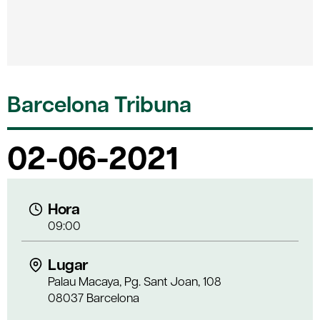
Barcelona Tribuna
02-06-2021
Hora
09:00
Lugar
Palau Macaya, Pg. Sant Joan, 108
08037 Barcelona