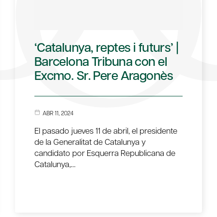
‘Catalunya, reptes i futurs’ |
Barcelona Tribuna con el
Excmo. Sr. Pere Aragonès
ABR 11, 2024
El pasado jueves 11 de abril, el presidente
de la Generalitat de Catalunya y
candidato por Esquerra Republicana de
Catalunya,…