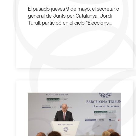
El pasado jueves 9 de mayo, el secretario
general de Junts per Catalunya, Jordi
Turull, participó en el ciclo “Eleccions…