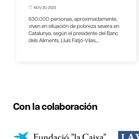
NOV 20, 2023
630.000 personas, aproximadamente,
viven en situación de pobreza severa en
Catalunya, según el presidente del Banc
dels Aliments, Lluís Fatjó-Vilas,…
Con la colaboración