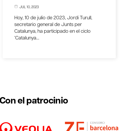
JUL 10, 2023
Hoy, 10 de julio de 2023, Jordi Turull,
secretario general de Junts per
Catalunya, ha participado en el ciclo
‘Catalunya…
Con el patrocinio