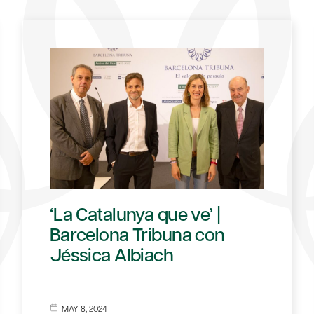
‘La Catalunya que ve’ |
Barcelona Tribuna con
Jéssica Albiach
MAY 8, 2024