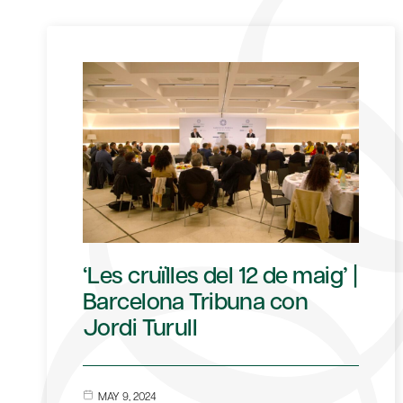
‘Les cruïlles del 12 de maig’ |
Barcelona Tribuna con
Jordi Turull
MAY 9, 2024