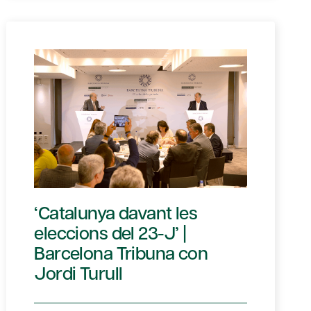
‘Catalunya davant les
eleccions del 23-J’ |
Barcelona Tribuna con
Jordi Turull