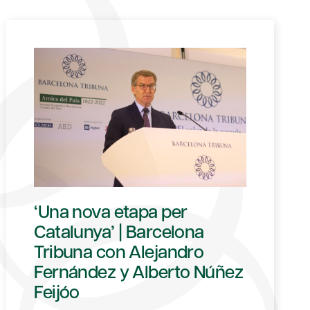
‘Una nova etapa per
Catalunya’ | Barcelona
Tribuna con Alejandro
Fernández y Alberto Núñez
Feijóo