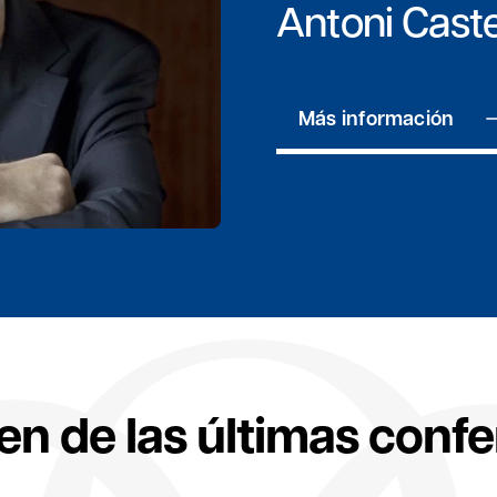
Antoni Caste
Más información
n de las últimas confe