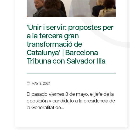
‘Unir i servir: propostes per
a la tercera gran
transformació de
Catalunya’ | Barcelona
Tribuna con Salvador Illa
MAY 3, 2024
El pasado viernes 3 de mayo, el jefe de la
oposición y candidato a la presidencia de
la Generalitat de…