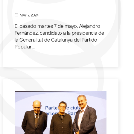
MAY 7, 2024
El pasado martes 7 de mayo, Alejandro
Fernández, candidato a la presidencia de
la Generalitat de Catalunya del Partido
Popular…