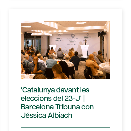
‘Catalunya davant les
eleccions del 23-J’ |
Barcelona Tribuna con
Jéssica Albiach