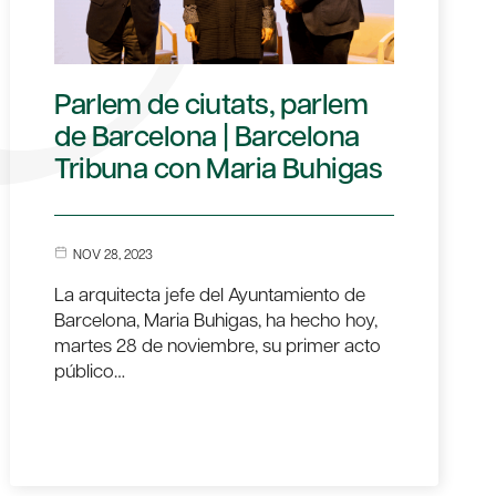
Parlem de ciutats, parlem
de Barcelona | Barcelona
Tribuna con Maria Buhigas
NOV 28, 2023
La arquitecta jefe del Ayuntamiento de
Barcelona, Maria Buhigas, ha hecho hoy,
martes 28 de noviembre, su primer acto
público…