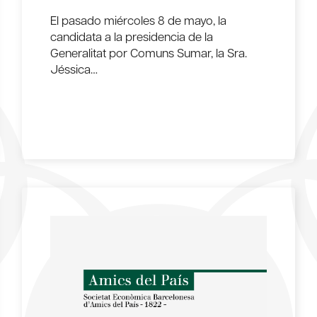
El pasado miércoles 8 de mayo, la
candidata a la presidencia de la
Generalitat por Comuns Sumar, la Sra.
Jéssica…