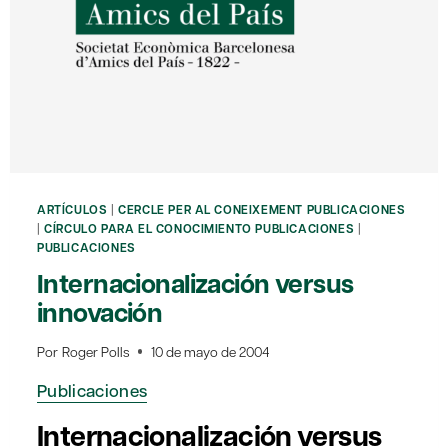
ARTÍCULOS
|
CERCLE PER AL CONEIXEMENT PUBLICACIONES
|
CÍRCULO PARA EL CONOCIMIENTO PUBLICACIONES
|
PUBLICACIONES
Internacionalización versus
innovación
Por
Roger Polls
10 de mayo de 2004
Publicaciones
Internacionalización versus