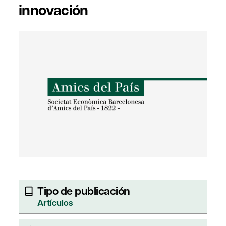
innovación
Tipo de publicación
Artículos