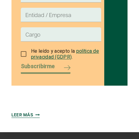
He leído y acepto la
política de
privacidad (GDPR)
.
Subscribirme
INTERNACIONALIZACIÓN
LEER MÁS
VERSUS
INNOVACIÓN