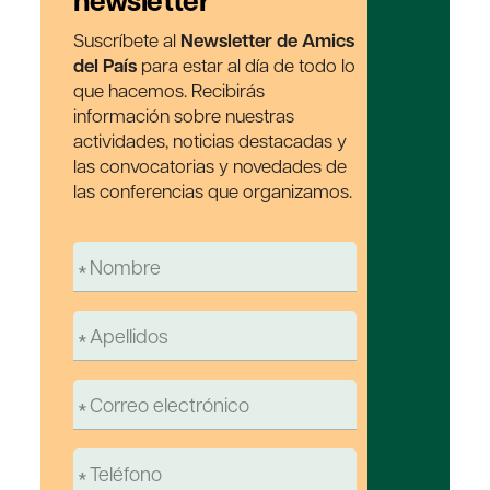
newsletter
Suscríbete al
Newsletter de Amics
del País
para estar al día de todo lo
que hacemos. Recibirás
información sobre nuestras
actividades, noticias destacadas y
las convocatorias y novedades de
las conferencias que organizamos.