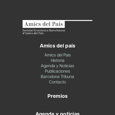
Amics del país
Amics del País
Historia
Agenda y Noticias
Publicaciones
Barcelona Tribuna
Contacto
Premios
Agenda y noticias