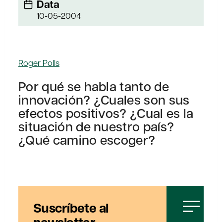
Data
10-05-2004
Roger Polls
Por qué se habla tanto de
innovación? ¿Cuales son sus
efectos positivos? ¿Cual es la
situación de nuestro país?
¿Qué camino escoger?
Suscríbete al