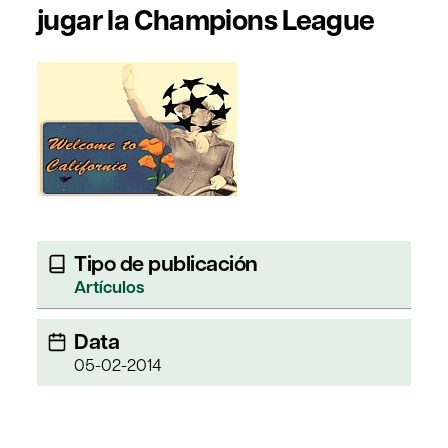
jugar la Champions League
Tipo de publicación
Artículos
Data
05-02-2014