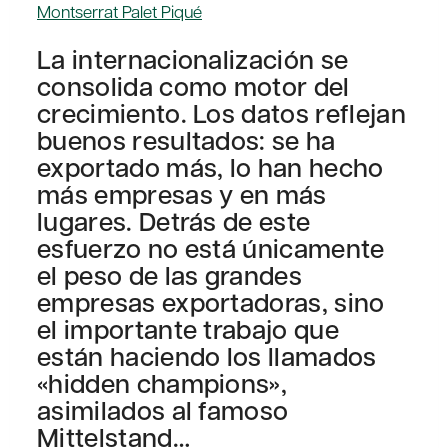
Montserrat Palet Piqué
La internacionalización se
consolida como motor del
crecimiento. Los datos reflejan
buenos resultados: se ha
exportado más, lo han hecho
más empresas y en más
lugares. Detrás de este
esfuerzo no está únicamente
el peso de las grandes
empresas exportadoras, sino
el importante trabajo que
están haciendo los llamados
«hidden champions»,
asimilados al famoso
Mittelstand…