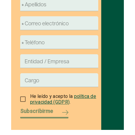
He leído y acepto la
política de
privacidad (GDPR)
.
Subscribirme