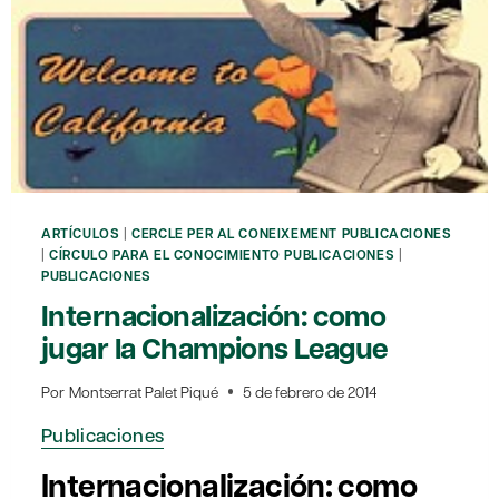
ARTÍCULOS
|
CERCLE PER AL CONEIXEMENT PUBLICACIONES
|
CÍRCULO PARA EL CONOCIMIENTO PUBLICACIONES
|
PUBLICACIONES
Internacionalización: como
jugar la Champions League
Por
Montserrat Palet Piqué
5 de febrero de 2014
Publicaciones
Internacionalización: como