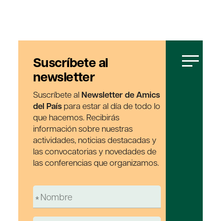
Suscríbete al
newsletter
Suscríbete al
Newsletter de Amics
del País
para estar al día de todo lo
que hacemos. Recibirás
información sobre nuestras
actividades, noticias destacadas y
las convocatorias y novedades de
las conferencias que organizamos.