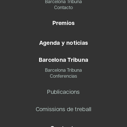
Barcelona Tribuna
Contacto
Premios
Agenda y noticias
Barcelona Tribuna
Barcelona Tribuna
Conferencias
Publicacions
Comissions de treball