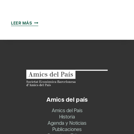
INTERNACIONALIZACIÓN:
LEER MÁS
COMO
JUGAR
LA
CHAMPIONS
LEAGUE
Amics del país
Amics del País
Historia
Agenda y Noticias
Publicaciones