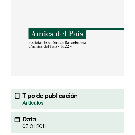
Tipo de publicación
Artículos
Data
07-01-2011