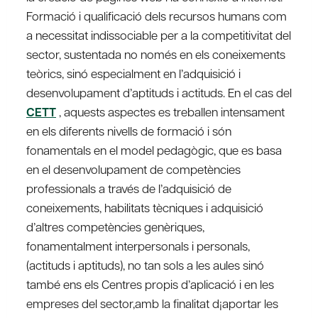
Formació i qualificació dels recursos humans com
a necessitat indissociable per a la competitivitat del
sector, sustentada no només en els coneixements
teòrics, sinó especialment en l’adquisició i
desenvolupament d’aptituds i actituds. En el cas del
CETT
, aquests aspectes es treballen intensament
en els diferents nivells de formació i són
fonamentals en el model pedagògic, que es basa
en el desenvolupament de competències
professionals a través de l’adquisició de
coneixements, habilitats tècniques i adquisició
d’altres competències genèriques,
fonamentalment interpersonals i personals,
(actituds i aptituds), no tan sols a les aules sinó
també ens els Centres propis d’aplicació i en les
empreses del sector,amb la finalitat d¡aportar les