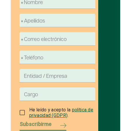
He leído y acepto la
política de
privacidad (GDPR)
.
Subscribirme