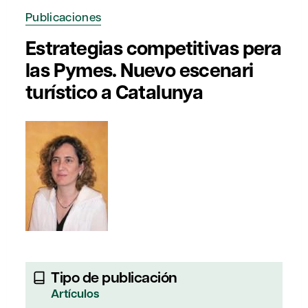
Publicaciones
Estrategias competitivas pera
las Pymes. Nuevo escenari
turístico a Catalunya
Tipo de publicación
Artículos