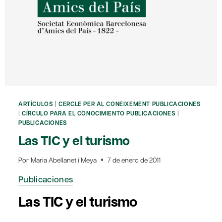
ARTÍCULOS
|
CERCLE PER AL CONEIXEMENT PUBLICACIONES
|
CÍRCULO PARA EL CONOCIMIENTO PUBLICACIONES
|
PUBLICACIONES
Las TIC y el turismo
Por
Maria Abellanet i Meya
7 de enero de 2011
Publicaciones
Las TIC y el turismo