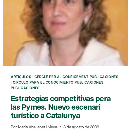
ARTÍCULOS
|
CERCLE PER AL CONEIXEMENT PUBLICACIONES
|
CÍRCULO PARA EL CONOCIMIENTO PUBLICACIONES
|
PUBLICACIONES
Estrategias competitivas pera
las Pymes. Nuevo escenari
turístico a Catalunya
Por
Maria Abellanet i Meya
3 de agosto de 2006