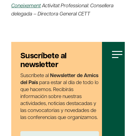
Coneixement
Activitat Professional: Consellera
delegada – Directora General CETT
Suscríbete al
newsletter
Suscríbete al
Newsletter de Amics
del País
para estar al día de todo lo
que hacemos. Recibirás
información sobre nuestras
actividades, noticias destacadas y
las convocatorias y novedades de
las conferencias que organizamos.