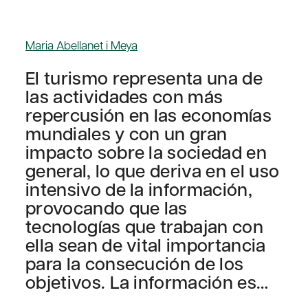
Maria Abellanet i Meya
El turismo representa una de
las actividades con más
repercusión en las economías
mundiales y con un gran
impacto sobre la sociedad en
general, lo que deriva en el uso
intensivo de la información,
provocando que las
tecnologías que trabajan con
ella sean de vital importancia
para la consecución de los
objetivos. La información es…