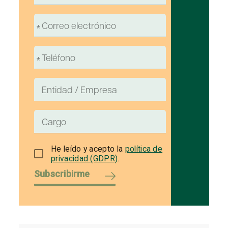
He leído y acepto la
política de
privacidad (GDPR)
.
Subscribirme