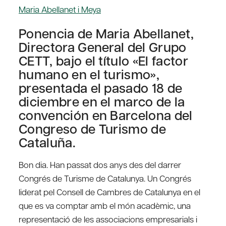
Maria Abellanet i Meya
Ponencia de Maria Abellanet,
Directora General del Grupo
CETT, bajo el título «El factor
humano en el turismo»,
presentada el pasado 18 de
diciembre en el marco de la
convención en Barcelona del
Congreso de Turismo de
Cataluña.
Bon dia. Han passat dos anys des del darrer
Congrés de Turisme de Catalunya. Un Congrés
liderat pel Consell de Cambres de Catalunya en el
que es va comptar amb el món acadèmic, una
representació de les associacions empresarials i