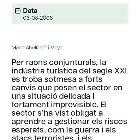
Data
03-08-2006
Maria Abellanet i Meya
Per raons conjunturals, la
indústria turística del segle XXI
es troba sotmesa a forts
canvis que posen el sector en
una situació delicada i
fortament imprevisible. El
sector s’ha vist obligat a
aprendre a gestionar els riscos
esperats, com la guerra i els
atacs terroristes, i els