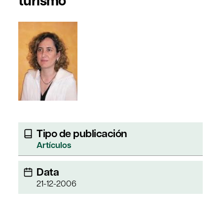
turismo
Tipo de publicación
Artículos
Data
21-12-2006