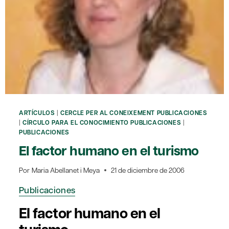
ARTÍCULOS
|
CERCLE PER AL CONEIXEMENT PUBLICACIONES
|
CÍRCULO PARA EL CONOCIMIENTO PUBLICACIONES
|
PUBLICACIONES
El factor humano en el turismo
Por
Maria Abellanet i Meya
21 de diciembre de 2006
Publicaciones
El factor humano en el