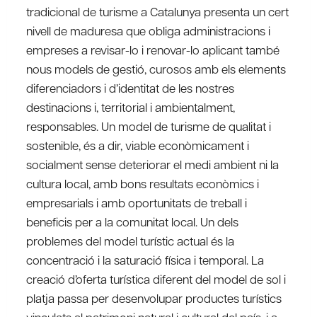
tradicional de turisme a Catalunya presenta un cert
nivell de maduresa que obliga administracions i
empreses a revisar-lo i renovar-lo aplicant també
nous models de gestió, curosos amb els elements
diferenciadors i d’identitat de les nostres
destinacions i, territorial i ambientalment,
responsables. Un model de turisme de qualitat i
sostenible, és a dir, viable econòmicament i
socialment sense deteriorar el medi ambient ni la
cultura local, amb bons resultats econòmics i
empresarials i amb oportunitats de treball i
beneficis per a la comunitat local. Un dels
problemes del model turístic actual és la
concentració i la saturació física i temporal. La
creació d’oferta turística diferent del model de sol i
platja passa per desenvolupar productes turístics