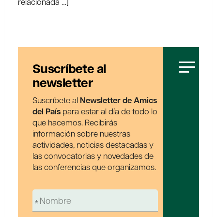
relacionada …]
Suscríbete al
newsletter
Suscríbete al
Newsletter de Amics
del País
para estar al día de todo lo
que hacemos. Recibirás
información sobre nuestras
actividades, noticias destacadas y
las convocatorias y novedades de
las conferencias que organizamos.