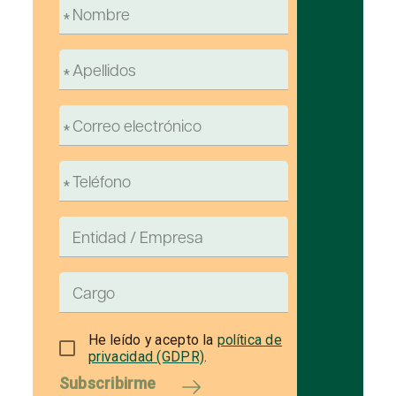
He leído y acepto la
política de
privacidad (GDPR)
.
Subscribirme