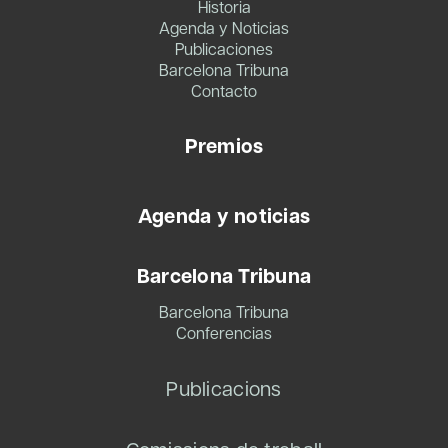
Historia
Agenda y Noticias
Publicaciones
Barcelona Tribuna
Contacto
Premios
Agenda y noticias
Barcelona Tribuna
Barcelona Tribuna
Conferencias
Publicacions