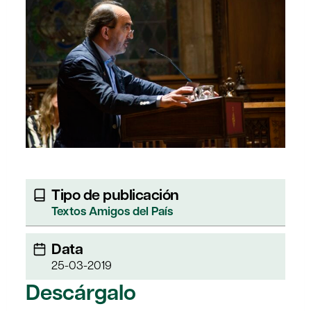
Tipo de publicación
Textos Amigos del País
Data
25-03-2019
Descárgalo