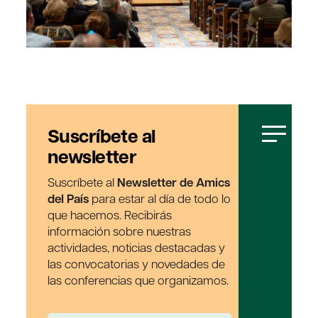
Suscríbete al
newsletter
Suscríbete al
Newsletter de Amics
del País
para estar al día de todo lo
que hacemos. Recibirás
información sobre nuestras
actividades, noticias destacadas y
las convocatorias y novedades de
las conferencias que organizamos.