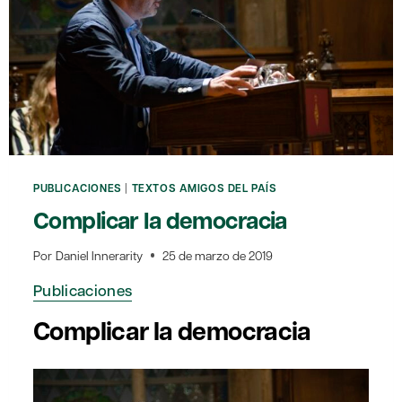
PUBLICACIONES
|
TEXTOS AMIGOS DEL PAÍS
Complicar la democracia
Por
Daniel Innerarity
25 de marzo de 2019
Publicaciones
Complicar la democracia