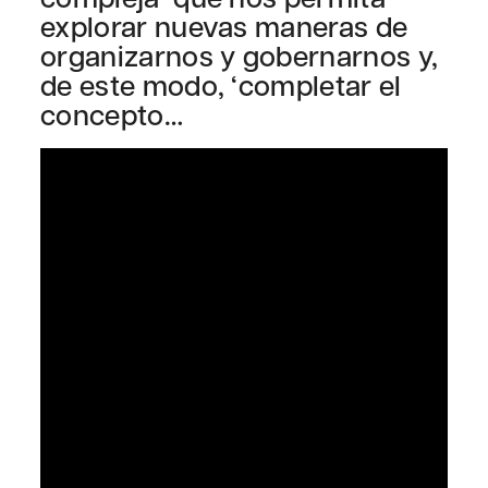
explorar nuevas maneras de
organizarnos y gobernarnos y,
de este modo, ‘completar el
concepto…