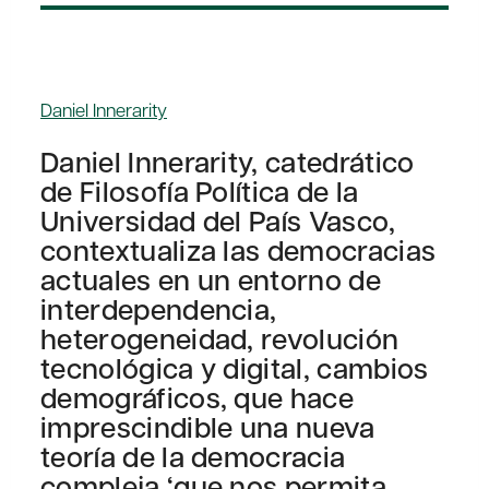
Daniel Innerarity
Daniel Innerarity, catedrático
de Filosofía Política de la
Universidad del País Vasco,
contextualiza las democracias
actuales en un entorno de
interdependencia,
heterogeneidad, revolución
tecnológica y digital, cambios
demográficos, que hace
imprescindible una nueva
teoría de la democracia
compleja ‘que nos permita