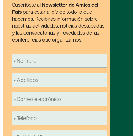
Suscríbete al
Newsletter de Amics del
País
para estar al día de todo lo que
hacemos. Recibirás información sobre
nuestras actividades, noticias destacadas
y las convocatorias y novedades de las
conferencias que organizamos.