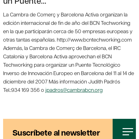
un Puente…
La Cambra de Comerç y Barcelona Activa organizan la
edición internacional de fin de año del BCN Techworking
en la que participarán cerca de 50 empresas europeas y
otras tantas españolas. http://www.bcntechworking.com
Además, la Cambra de Comerç de Barcelona, el IRC
Catalonia y Barcelona Activa aprovechan el BCN
Techworking para organizar un Puente Tecnológico
Inverso de Innovación Europeo en Barcelona del 11 al 14 de
diciembre del 2007 Más información Judith Padrós
Tel.:934 169 356 o
jpadros@cambrabcn.org
Suscríbete al newsletter