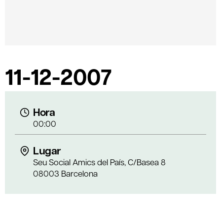
11-12-2007
Hora
00:00
Lugar
Seu Social Amics del País, C/Basea 8
08003 Barcelona