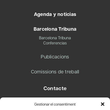
Agenda y noticias
Barcelona Tribuna
Barcelona Tribuna
Conferencias
Publicacions
Comissions de treball
Contacte
Carrer Basea, 8
Gestionar el consentiment
08003 Barcelona