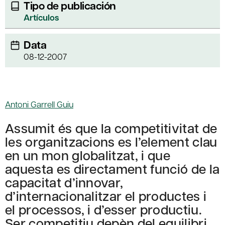
Tipo de publicación
Artículos
Data
08-12-2007
Antoni Garrell Guiu
Assumit és que la competitivitat de
les organitzacions es l’element clau
en un mon globalitzat, i que
aquesta es directament funció de la
capacitat d’innovar,
d’internacionalitzar el productes i
el processos, i d’esser productiu.
Ser competitiu depèn del equilibri