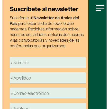
Suscríbete al newsletter
Suscríbete al
Newsletter de Amics del
País
para estar al día de todo lo que
hacemos. Recibirás información sobre
nuestras actividades, noticias destacadas
y las convocatorias y novedades de las
conferencias que organizamos.