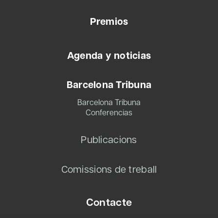
Premios
Agenda y noticias
Barcelona Tribuna
Barcelona Tribuna
Conferencias
Publicacions
Comissions de treball
Contacte