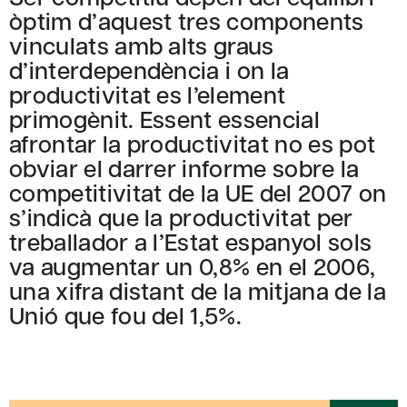
òptim d’aquest tres components
vinculats amb alts graus
d’interdependència i on la
productivitat es l’element
primogènit. Essent essencial
afrontar la productivitat no es pot
obviar el darrer informe sobre la
competitivitat de la UE del 2007 on
s’indicà que la productivitat per
treballador a l’Estat espanyol sols
va augmentar un 0,8% en el 2006,
una xifra distant de la mitjana de la
Unió que fou del 1,5%.