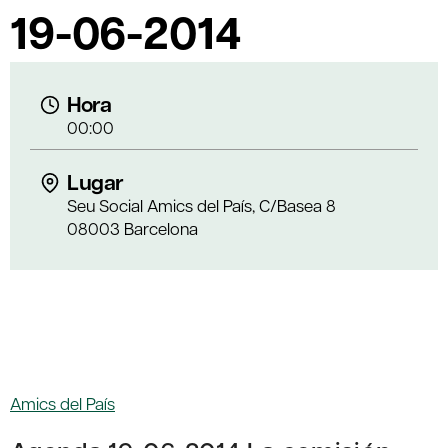
19-06-2014
Hora
00:00
Lugar
Seu Social Amics del País, C/Basea 8
08003 Barcelona
Amics del País