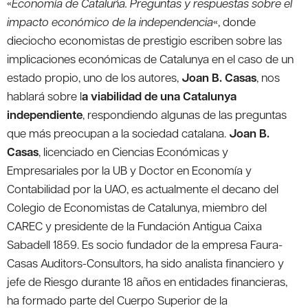
«
Economía de Cataluña. Preguntas y respuestas sobre el
impacto económico de la independencia
«, donde
dieciocho economistas de prestigio escriben sobre las
implicaciones económicas de Catalunya en el caso de un
estado propio, uno de los autores,
Joan B. Casas
, nos
hablará sobre l
a viabilidad de una Catalunya
independiente
, respondiendo algunas de las preguntas
que más preocupan a la sociedad catalana.
Joan B.
Casas
, licenciado en Ciencias Económicas y
Empresariales por la UB y Doctor en Economía y
Contabilidad por la UAO, es actualmente el decano del
Colegio de Economistas de Catalunya, miembro del
CAREC y presidente de la Fundación Antigua Caixa
Sabadell 1859. Es socio fundador de la empresa Faura-
Casas Auditors-Consultors, ha sido analista financiero y
jefe de Riesgo durante 18 años en entidades financieras,
ha formado parte del Cuerpo Superior de la