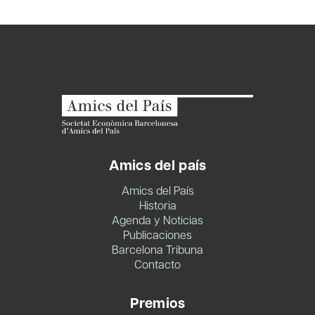
Amics del país
Amics del País
Historia
Agenda y Noticias
Publicaciones
Barcelona Tribuna
Contacto
Premios