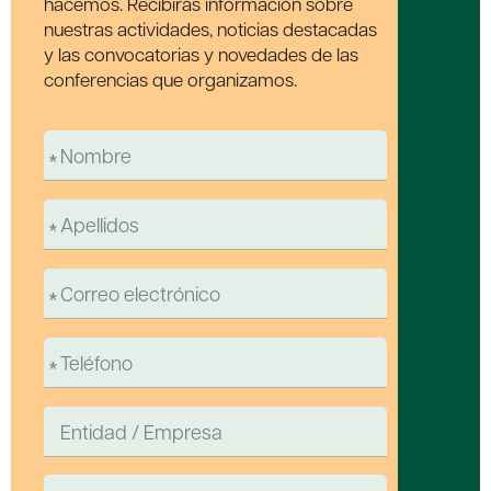
hacemos. Recibirás información sobre
nuestras actividades, noticias destacadas
y las convocatorias y novedades de las
conferencias que organizamos.