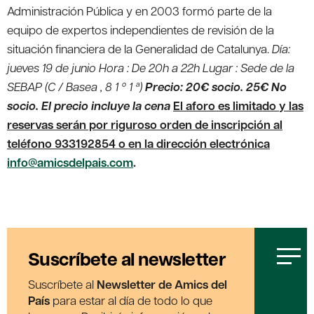
Administración Pública y en 2003 formó parte de la
equipo de expertos independientes de revisión de la
situación financiera de la Generalidad de Catalunya.
Día:
jueves 19 ​​de junio Hora : De 20h a 22h Lugar : Sede de la
SEBAP (C / Basea , 8 1 º 1 ª)
Precio: 20€ socio. 25€ No
socio. El precio incluye la cena
El aforo es limitado y las
reservas serán por riguroso orden de inscripción al
teléfono 933192854 o en la dirección electrónica
info@amicsdelpais.com
.
Suscríbete al newsletter
Suscríbete al
Newsletter de Amics del
País
para estar al día de todo lo que