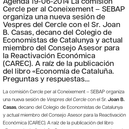
Agenda 19-06-2014 La comisión
Cercle per al Coneixement – SEBAP
organiza una nueva sesión de
Vespres del Cercle con el Sr. Joan
B. Casas, decano del Colegio de
Economistas de Catalunya y actual
miembro del Consejo Asesor para
la Reactivación Económica
(CAREC). A raíz de la publicación
del libro «Economía de Cataluña.
Preguntas y respuestas…
La comisión Cercle per al Coneixement – SEBAP organiza
una nueva sesión de
Vespres del Cercle
con el Sr.
Joan B.
Casas
, decano del Colegio de Economistas de Catalunya
y actual miembro del Consejo Asesor para la Reactivación
Económica (CAREC). A raíz de la publicación del libro