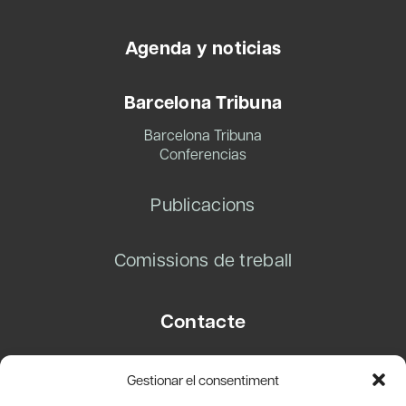
Agenda y noticias
Barcelona Tribuna
Barcelona Tribuna
Conferencias
Publicacions
Comissions de treball
Contacte
Carrer Basea, 8
Gestionar el consentiment
08003 Barcelona