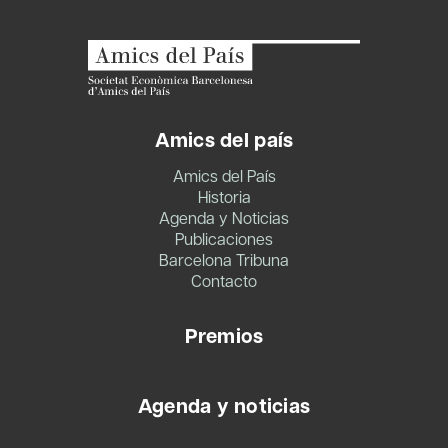
Amics del país
Amics del País
Historia
Agenda y Noticias
Publicaciones
Barcelona Tribuna
Contacto
Premios
Agenda y noticias