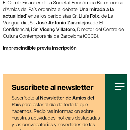
El Cercle Financer de la Societat Econòmica Barcelonesa
d’Amics del País organiza el debate ‘
Una mirada a la
actualidad
‘ entre los periodistas Sr.
Lluís Foix
, de La
Vanguardia, Sr.
José Antonio Zarzalejos
, de El
Confidencial, i Sr.
Vicenç Villatoro
, Director del Centre de
Cultura Contemporània de Barcelona (CCCB).
Imprescindible previa inscripción
Suscríbete al newsletter
Suscríbete al
Newsletter de Amics del
País
para estar al día de todo lo que
hacemos. Recibirás información sobre
nuestras actividades, noticias destacadas
y las convocatorias y novedades de las