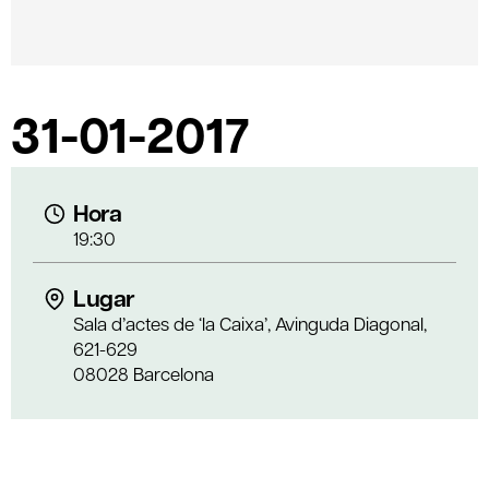
31-01-2017
Hora
19:30
Lugar
Sala d’actes de ‘la Caixa’, Avinguda Diagonal,
621-629
08028 Barcelona