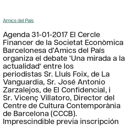
Amics del País
Agenda 31-01-2017 El Cercle
Financer de la Societat Econòmica
Barcelonesa d’Amics del País
organiza el debate ‘Una mirada a la
actualidad‘ entre los
periodistas Sr. Lluís Foix, de La
Vanguardia, Sr. José Antonio
Zarzalejos, de El Confidencial, i
Sr. Vicenç Villatoro, Director del
Centre de Cultura Contemporània
de Barcelona (CCCB).
Imprescindible previa inscripción