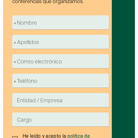
conferencias que organizamos.
He leído y acepto la
política de