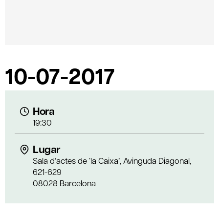
10-07-2017
Hora
19:30
Lugar
Sala d’actes de ‘la Caixa’, Avinguda Diagonal,
621-629
08028 Barcelona