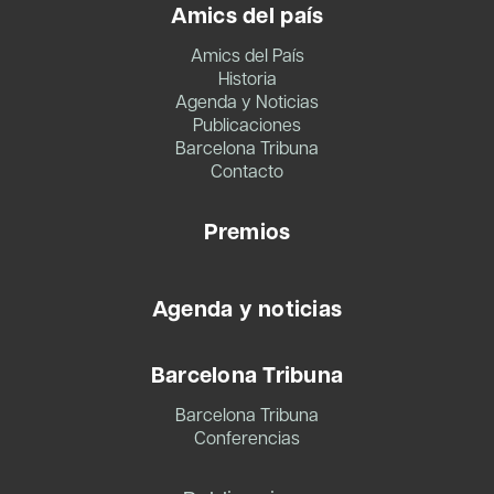
Amics del país
Amics del País
Historia
Agenda y Noticias
Publicaciones
Barcelona Tribuna
Contacto
Premios
Agenda y noticias
Barcelona Tribuna
Barcelona Tribuna
Conferencias