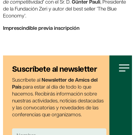
de competitividad
‘ con el Sr. D.
Günter Pauli
, Presidente
de la Fundación Zeri y autor del best seller ‘The Blue
Economy’.
Imprescindible previa inscripción
Suscríbete al newsletter
Suscríbete al
Newsletter de Amics del
País
para estar al día de todo lo que
hacemos. Recibirás información sobre
nuestras actividades, noticias destacadas
y las convocatorias y novedades de las
conferencias que organizamos.