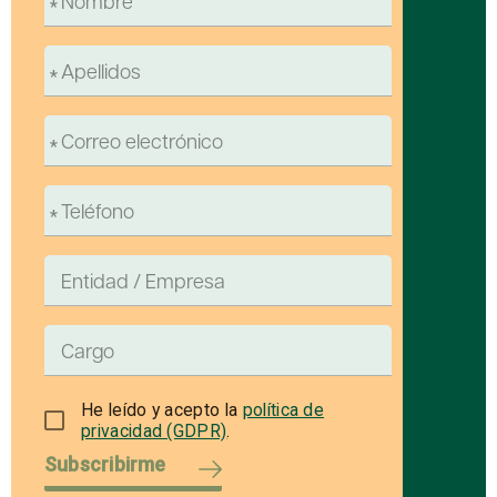
He leído y acepto la
política de
privacidad (GDPR)
.
Subscribirme