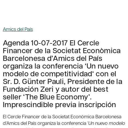
Amics del País
Agenda 10-07-2017 El Cercle
Financer de la Societat Econòmica
Barcelonesa d’Amics del País
organiza la conferencia ‘Un nuevo
modelo de competitividad‘ con el
Sr. D. Günter Pauli, Presidente de la
Fundación Zeri y autor del best
seller ‘The Blue Economy’.
Imprescindible previa inscripción
El Cercle Financer de la Societat Econòmica Barcelonesa
d’Amics del País organiza la conferencia ‘
Un nuevo modelo