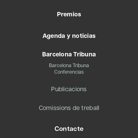
Premios
Agenda y noticias
Barcelona Tribuna
Barcelona Tribuna
Conferencias
Publicacions
Comissions de treball
Contacte