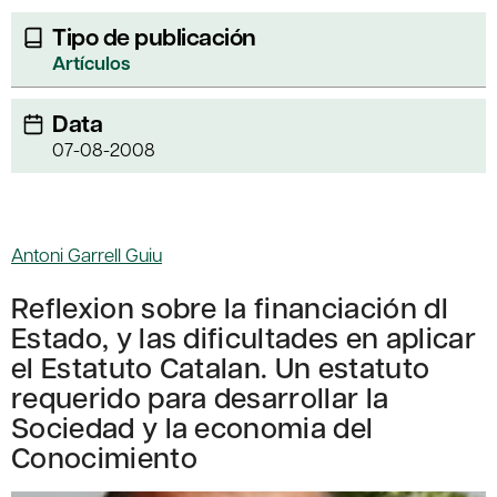
Tipo de publicación
Artículos
Data
07-08-2008
Antoni Garrell Guiu
Reflexion sobre la financiación dl
Estado, y las dificultades en aplicar
el Estatuto Catalan. Un estatuto
requerido para desarrollar la
Sociedad y la economia del
Conocimiento