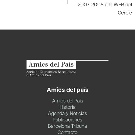
2007-2008 a la WEB del
Cercle
Amics del país
Amics del País
Historia
Agenda y Noticias
Publicaciones
Barcelona Tribuna
Contacto