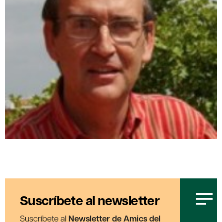
Suscríbete al newsletter
Suscríbete al
Newsletter de Amics del