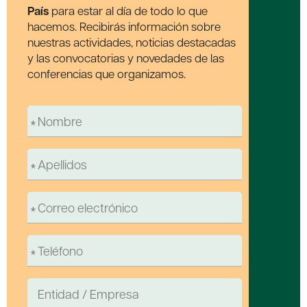
País
para estar al día de todo lo que
hacemos. Recibirás información sobre
nuestras actividades, noticias destacadas
y las convocatorias y novedades de las
conferencias que organizamos.