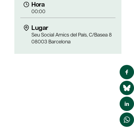
Hora
00:00
Lugar
Seu Social Amics del País, C/Basea 8
08003 Barcelona