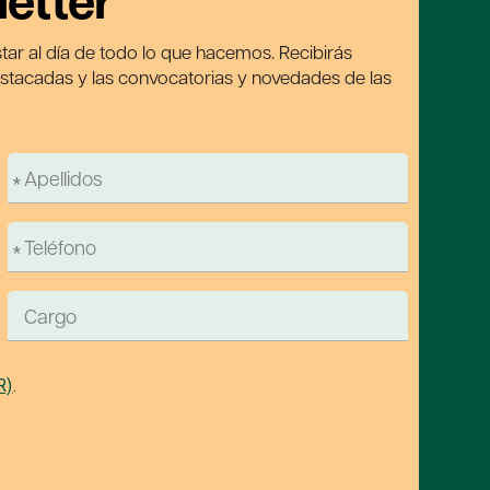
letter
tar al día de todo lo que hacemos. Recibirás
estacadas y las convocatorias y novedades de las
R)
.