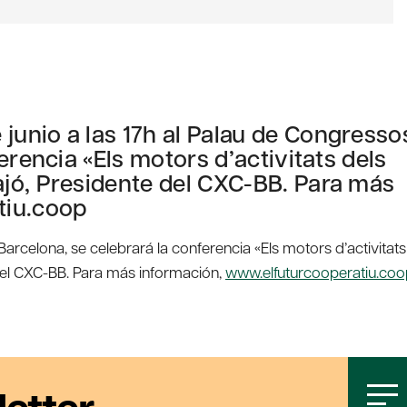
unio a las 17h al Palau de Congresso
erencia «Els motors d’activitats dels
jó, Presidente del CXC-BB. Para más
tiu.coop
arcelona, se celebrará la conferencia «Els motors d’activitats
del CXC-BB. Para más información,
www.elfuturcooperatiu.coo