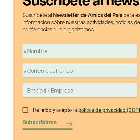
Suscríbete al news
Suscríbete al
Newsletter de Amics del País
para es
información sobre nuestras actividades, noticias d
conferencias que organizamos.
He leído y acepto la
política de privacidad (GDP
Subscribirme