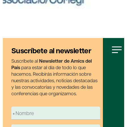
Suscríbete al newsletter
Suscríbete al
Newsletter de Amics del
País
para estar al día de todo lo que
hacemos. Recibirás información sobre
nuestras actividades, noticias destacadas
y las convocatorias y novedades de las
conferencias que organizamos.