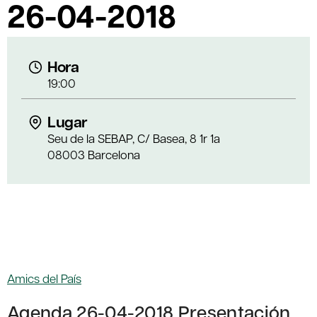
26-04-2018
Hora
19:00
Lugar
Seu de la SEBAP, C/ Basea, 8 1r 1a
08003 Barcelona
Amics del País
Agenda 26-04-2018 Presentación