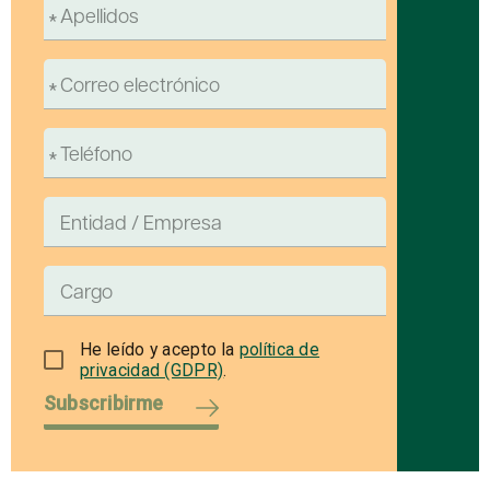
He leído y acepto la
política de
privacidad (GDPR)
.
Subscribirme