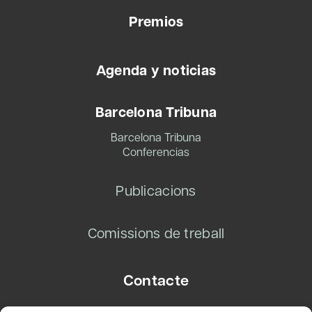
Premios
Agenda y noticias
Barcelona Tribuna
Barcelona Tribuna
Conferencias
Publicacions
Comissions de treball
Contacte