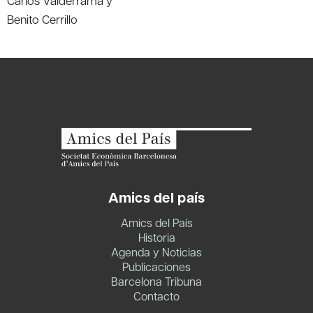
Benito Cerrillo
Amics del país
Amics del País
Historia
Agenda y Noticias
Publicaciones
Barcelona Tribuna
Contacto