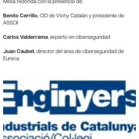
Mesa redonda con la presencia de:
Benito Cerrillo
, CIO de Vichy Catalán y presidente de
ASSCII
Carlos Valderrama
, experto en ciberseguridad
Juan Caubet
, director del área de ciberseguridad de
Eureca