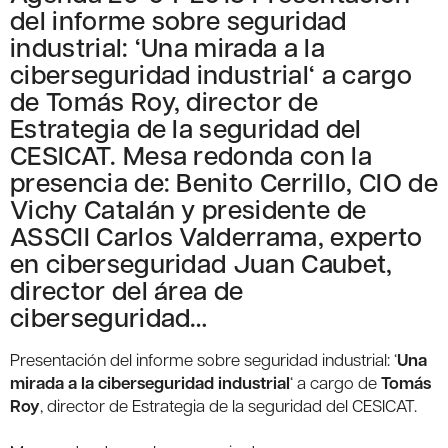
del informe sobre seguridad
industrial: ‘Una mirada a la
ciberseguridad industrial‘ a cargo
de Tomás Roy, director de
Estrategia de la seguridad del
CESICAT. Mesa redonda con la
presencia de: Benito Cerrillo, CIO de
Vichy Catalán y presidente de
ASSCII Carlos Valderrama, experto
en ciberseguridad Juan Caubet,
director del área de
ciberseguridad…
Presentación del informe sobre seguridad industrial: ‘
Una
mirada a la ciberseguridad industrial
‘ a cargo de
Tomás
Roy
, director de Estrategia de la seguridad del CESICAT.