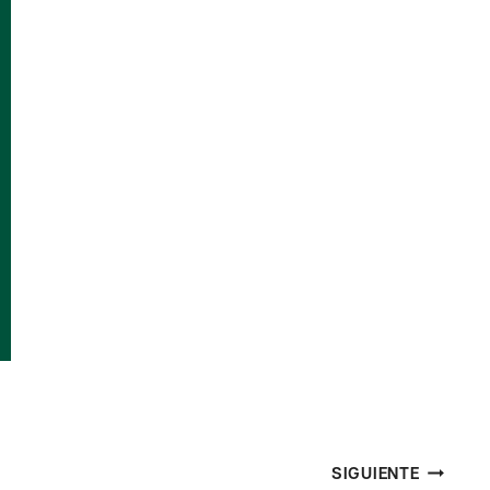
SIGUIENTE