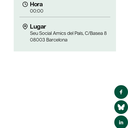
Hora
00:00
Lugar
Seu Social Amics del País, C/Basea 8
08003 Barcelona