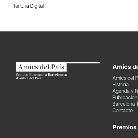
Tertulia Digital
de
entradas
Amics de
Amics del P
Historia
Agenda y N
Publicacion
Barcelona 
Contacto
Premios