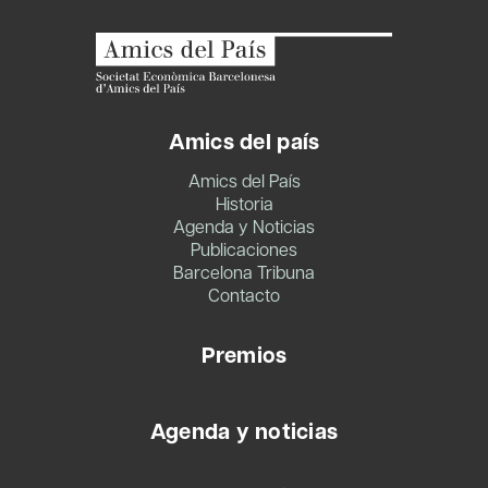
Amics del país
Amics del País
Historia
Agenda y Noticias
Publicaciones
Barcelona Tribuna
Contacto
Premios
Agenda y noticias