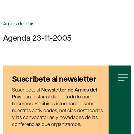
Amics del País
Agenda 23-11-2005
Suscríbete al newsletter
Suscríbete al
Newsletter de Amics del
País
para estar al día de todo lo que
hacemos. Recibirás información sobre
nuestras actividades, noticias destacadas
y las convocatorias y novedades de las
conferencias que organizamos.