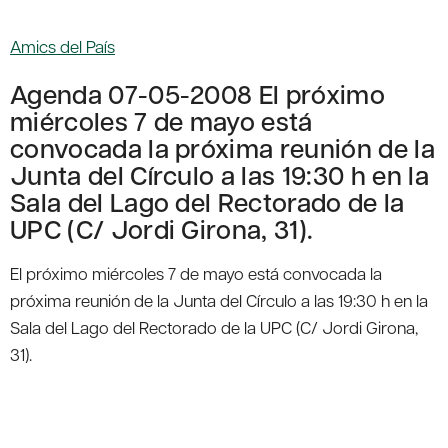
Amics del País
Agenda 07-05-2008 El próximo
miércoles 7 de mayo está
convocada la próxima reunión de la
Junta del Círculo a las 19:30 h en la
Sala del Lago del Rectorado de la
UPC (C/ Jordi Girona, 31).
El próximo miércoles 7 de mayo está convocada la
próxima reunión de la Junta del Círculo a las 19:30 h en la
Sala del Lago del Rectorado de la UPC (C/ Jordi Girona,
31).