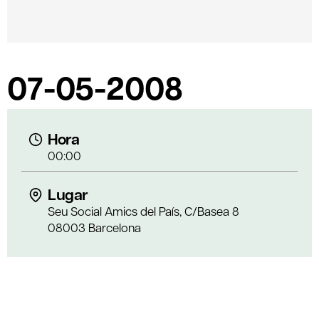
07-05-2008
Hora
00:00
Lugar
Seu Social Amics del País, C/Basea 8
08003 Barcelona