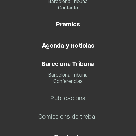
Barcelona Tribuna
Contacto
Premios
Agenda y noticias
Barcelona Tribuna
Barcelona Tribuna
Conferencias
Publicacions
Comissions de treball