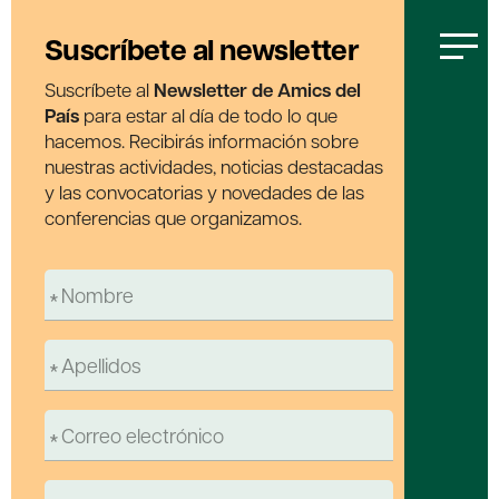
Suscríbete al newsletter
Suscríbete al
Newsletter de Amics del
País
para estar al día de todo lo que
hacemos. Recibirás información sobre
nuestras actividades, noticias destacadas
y las convocatorias y novedades de las
conferencias que organizamos.