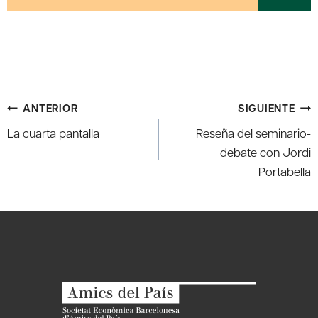
Navegación
ANTERIOR
SIGUIENTE
de
La cuarta pantalla
Reseña del seminario-
entradas
debate con Jordi
Portabella