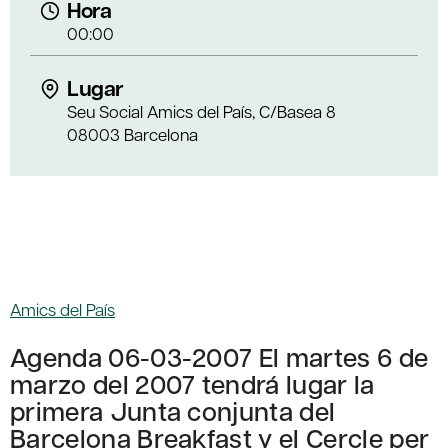
Hora
00:00
Lugar
Seu Social Amics del País, C/Basea 8
08003 Barcelona
Amics del País
Agenda 06-03-2007 El martes 6 de
marzo del 2007 tendrá lugar la
primera Junta conjunta del
Barcelona Breakfast y el Cercle per