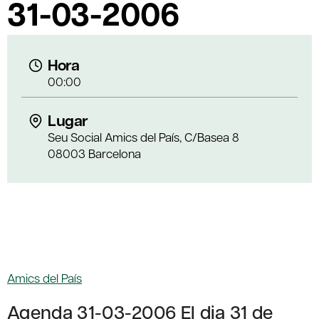
31-03-2006
Hora
00:00
Lugar
Seu Social Amics del País, C/Basea 8
08003 Barcelona
Amics del País
Agenda 31-03-2006 El dia 31 de