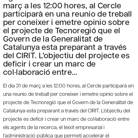
març a les 12:00 hores, al Cercle
participarà en una reunio de treball
per coneixer i emetre opinio sobre
el projecte de Tecnoregió que el
Govern de la Generalitat de
Catalunya esta preparant a través
del CIRIT. L’objectiu del projecte es
deficir i crear un marc de
col·laboració entre…
El dia 31 de març a les 12:00 hores, al Cercle participarà en
una reunio de treball per coneixer i emetre opinio sobre el
projecte de Tecnoregió que el Govern de la Generalitat de
Catalunya esta preparant a través del CIRIT. L’objectiu del
projecte es deficir i crear un marc de col·laboració entre
els agents de la recerca, el teixit empresarial i
l’administració pública que permeti accelerar el