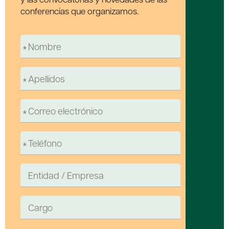
conferencias que organizamos.