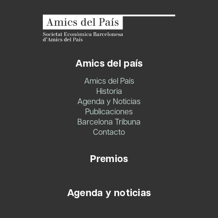
Amics del país
Amics del País
Historia
Agenda y Noticias
Publicaciones
Barcelona Tribuna
Contacto
Premios
Agenda y noticias