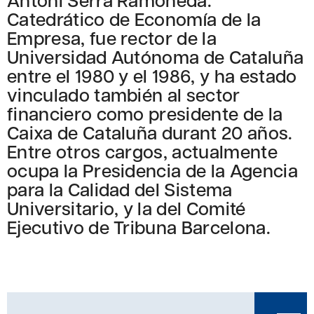
Catedrático de Economía de la
Empresa, fue rector de la
Universidad Autónoma de Cataluña
entre el 1980 y el 1986, y ha estado
vinculado también al sector
financiero como presidente de la
Caixa de Cataluña durant 20 años.
Entre otros cargos, actualmente
ocupa la Presidencia de la Agencia
para la Calidad del Sistema
Universitario, y la del Comité
Ejecutivo de Tribuna Barcelona.