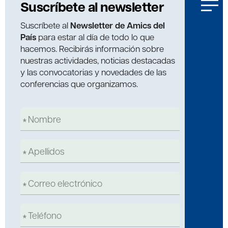
Suscríbete al newsletter
Suscríbete al
Newsletter de Amics del
País
para estar al día de todo lo que
hacemos. Recibirás información sobre
nuestras actividades, noticias destacadas
y las convocatorias y novedades de las
conferencias que organizamos.