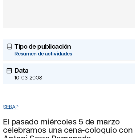
Tipo de publicación
Resumen de actividades
Data
10-03-2008
SEBAP
El pasado miércoles 5 de marzo
celebramos una cena-coloquio con
Antoni Serra Ramoneda.