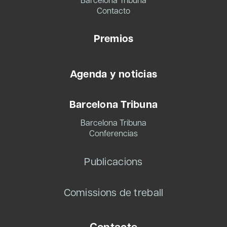
Contacto
Premios
Agenda y noticias
Barcelona Tribuna
Barcelona Tribuna
Conferencias
Publicacions
Comissions de treball
Contacte