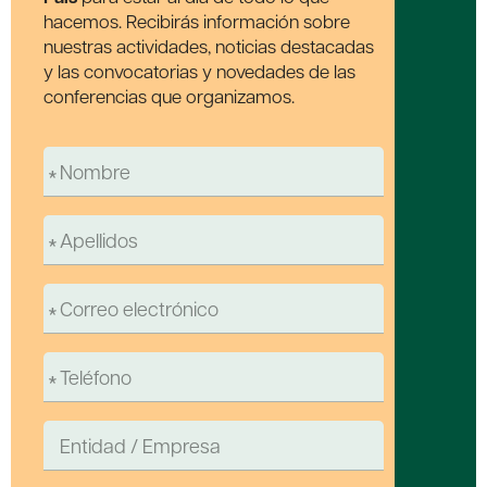
hacemos. Recibirás información sobre
nuestras actividades, noticias destacadas
y las convocatorias y novedades de las
conferencias que organizamos.