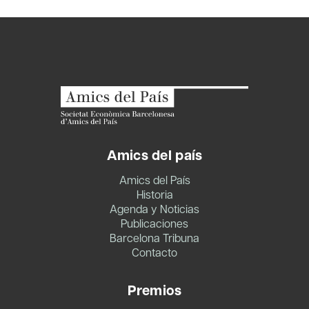
Amics del país
Amics del País
Historia
Agenda y Noticias
Publicaciones
Barcelona Tribuna
Contacto
Premios