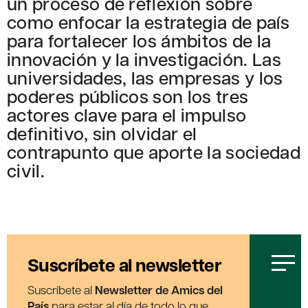
un proceso de reflexión sobre
como enfocar la estrategia de país
para fortalecer los ámbitos de la
innovación y la investigación. Las
universidades, las empresas y los
poderes públicos son los tres
actores clave para el impulso
definitivo, sin olvidar el
contrapunto que aporte la sociedad
civil.
Suscríbete al newsletter
Suscríbete al
Newsletter de Amics del
País
para estar al día de todo lo que