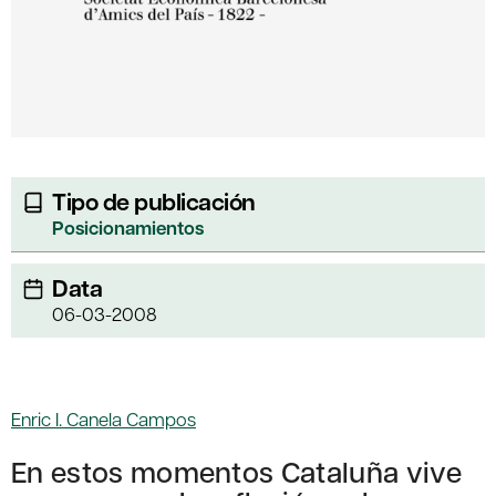
Tipo de publicación
Posicionamientos
Data
06-03-2008
Enric I. Canela Campos
En estos momentos Cataluña vive