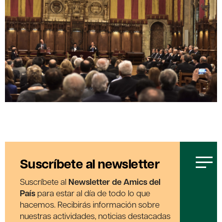
Suscríbete al newsletter
Suscríbete al
Newsletter de Amics del
País
para estar al día de todo lo que
hacemos. Recibirás información sobre
nuestras actividades, noticias destacadas