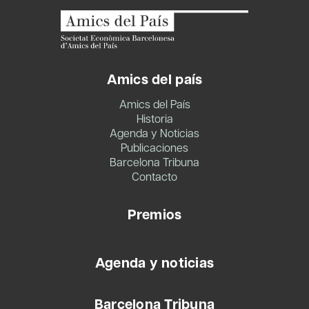
Amics del país
Amics del País
Historia
Agenda y Noticias
Publicaciones
Barcelona Tribuna
Contacto
Premios
Agenda y noticias
Barcelona Tribuna