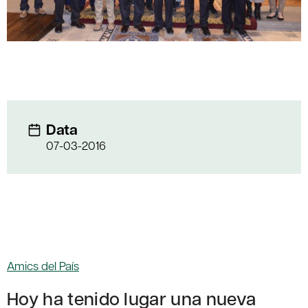
Data
07-03-2016
Amics del País
Hoy ha tenido lugar una nueva