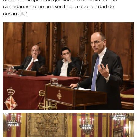
ciudadanos como una verdadera oportunidad de
desarrollo’.