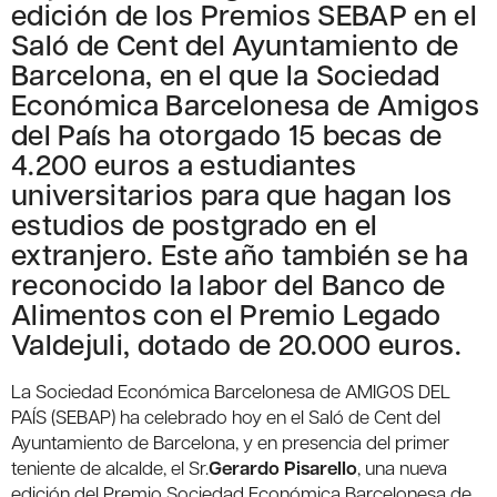
edición de los Premios SEBAP en el
Saló de Cent del Ayuntamiento de
Barcelona, en el que la Sociedad
Económica Barcelonesa de Amigos
del País ha otorgado 15 becas de
4.200 euros a estudiantes
universitarios para que hagan los
estudios de postgrado en el
extranjero. Este año también se ha
reconocido la labor del Banco de
Alimentos con el Premio Legado
Valdejuli, dotado de 20.000 euros.
La Sociedad Económica Barcelonesa de AMIGOS DEL
PAÍS (SEBAP) ha celebrado hoy en el Saló de Cent del
Ayuntamiento de Barcelona, y en presencia del primer
teniente de alcalde, el Sr.
Gerardo Pisarello
, una nueva
edición del Premio Sociedad Económica Barcelonesa de