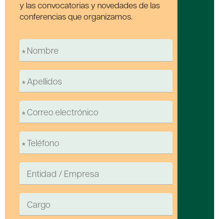
y las convocatorias y novedades de las
conferencias que organizamos.