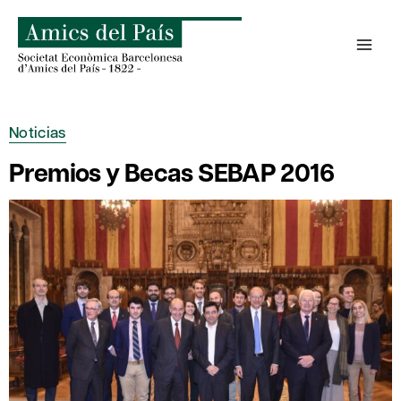
Saltar
al
contenido
Noticias
Premios y Becas SEBAP 2016