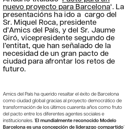
nuevo proyecto para Barcelona
‘. La
presentacións ha ido a cargo del
Sr. Miquel Roca, presidente
d’Amics del País, y del Sr. Jaume
Giró, vicepresidente segundo de
l’entitat, que han señalado de la
necesidad de un gran pacto de
ciudad para afrontar los retos de
futuro.
Amics del País ha querido resaltar el éxito de Barcelona
como ciudad global gracias al proyecto democrático de
transformación de los últimos cuarenta años como fruto
del pacto entre los diferentes agentes sociales e
institucionales. ‘
El mundialmente reconocido Modelo
Barcelona es una concepción de liderazgo compartido
‘