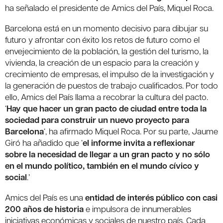
ha señalado el presidente de Amics del País, Miquel Roca.
Barcelona está en un momento decisivo para dibujar su
futuro y afrontar con éxito los retos de futuro como el
envejecimiento de la población, la gestión del turismo, la
vivienda, la creación de un espacio para la creación y
crecimiento de empresas, el impulso de la investigación y
la generación de puestos de trabajo cualificados. Por todo
ello, Amics del País llama a recobrar la cultura del pacto.
‘
Hay que hacer un gran pacto de ciudad entre toda la
sociedad para construir un nuevo proyecto para
Barcelona
‘, ha afirmado Miquel Roca. Por su parte, Jaume
Giró ha añadido que ‘
el informe invita a reflexionar
sobre la necesidad de llegar a un gran pacto y no sólo
en el mundo político, también en el mundo cívico y
social
.’
Amics del País es una
entidad de interés público con casi
200 años de historia
e impulsora de innumerables
iniciativas económicas y sociales de nuestro país. Cada