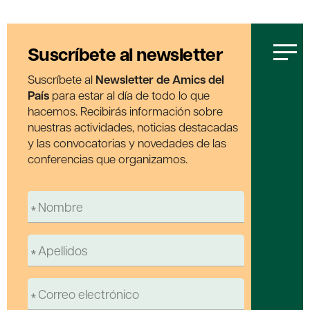
Suscríbete al newsletter
Suscríbete al
Newsletter de Amics del
País
para estar al día de todo lo que
hacemos. Recibirás información sobre
nuestras actividades, noticias destacadas
y las convocatorias y novedades de las
conferencias que organizamos.