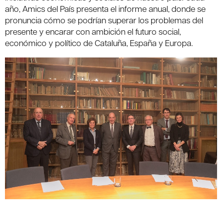
año, Amics del País presenta el informe anual, donde se
pronuncia cómo se podrían superar los problemas del
presente y encarar con ambición el futuro social,
económico y político de Cataluña, España y Europa.