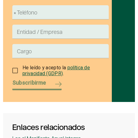
He leído y acepto la
política de
privacidad (GDPR)
.
Subscribirme
Enlaces relacionados