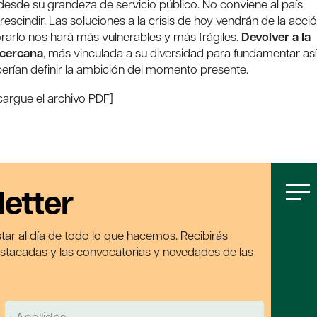
desde su grandeza de servicio público. No conviene al país
scindir. Las soluciones a la crisis de hoy vendrán de la acci
norarlo nos hará más vulnerables y más frágiles.
Devolver a la
 cercana
, más vinculada a su diversidad para fundamentar así
erían definir la ambición del momento presente.
cargue el archivo PDF]
letter
tar al día de todo lo que hacemos. Recibirás
estacadas y las convocatorias y novedades de las