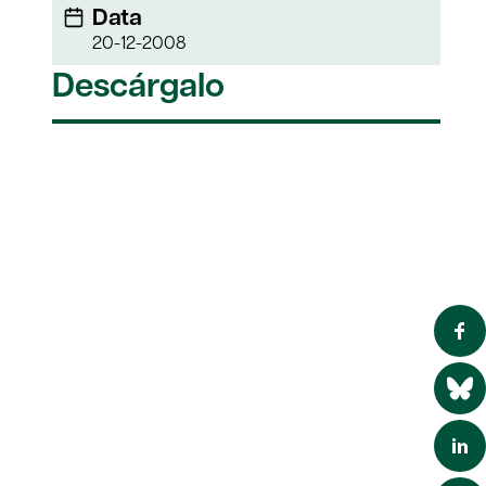
Data
20-12-2008
Descárgalo