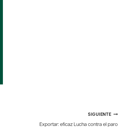
SIGUIENTE
Exportar: eficaz Lucha contra el paro