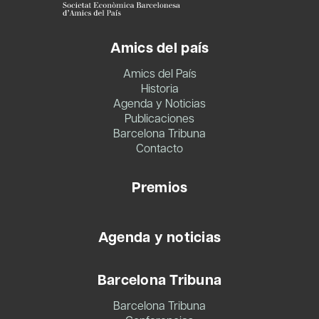
Amics del país
Amics del País
Historia
Agenda y Noticias
Publicaciones
Barcelona Tribuna
Contacto
Premios
Agenda y noticias
Barcelona Tribuna
Barcelona Tribuna