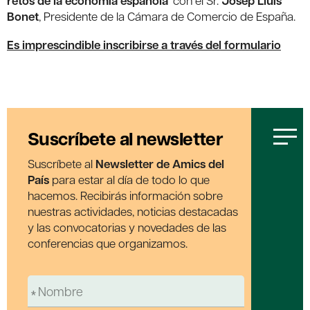
retos de la economía española
‘ con el Sr.
Josep Lluís
Bonet
, Presidente de la Cámara de Comercio de España.
Es imprescindible inscribirse a través del formulario
Suscríbete al newsletter
Suscríbete al
Newsletter de Amics del
País
para estar al día de todo lo que
hacemos. Recibirás información sobre
nuestras actividades, noticias destacadas
y las convocatorias y novedades de las
conferencias que organizamos.