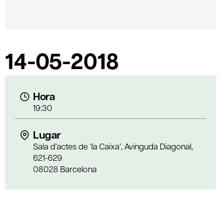
14-05-2018
Hora
19:30
Lugar
Sala d’actes de ‘la Caixa’, Avinguda Diagonal,
621-629
08028 Barcelona