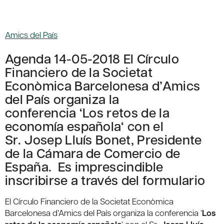
Amics del País
Agenda 14-05-2018 El Círculo
Financiero de la Societat
Econòmica Barcelonesa d’Amics
del País organiza la
conferencia ‘Los retos de la
economía española‘ con el
Sr. Josep Lluís Bonet, Presidente
de la Cámara de Comercio de
España. Es imprescindible
inscribirse a través del formulario
El Círculo Financiero de la Societat Econòmica
Barcelonesa d’Amics del País organiza la conferencia ‘
Los