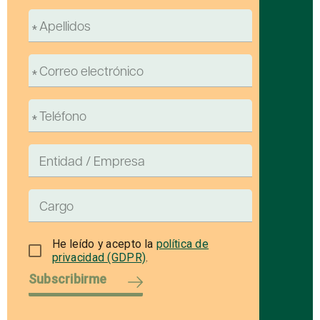
He leído y acepto la
política de
privacidad (GDPR)
.
Subscribirme