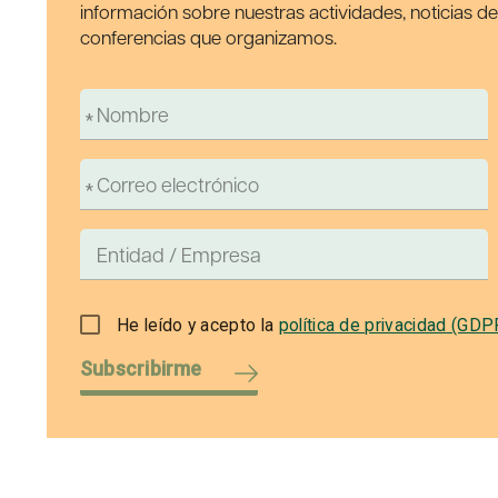
información sobre nuestras actividades, noticias d
conferencias que organizamos.
He leído y acepto la
política de privacidad (GDP
Subscribirme