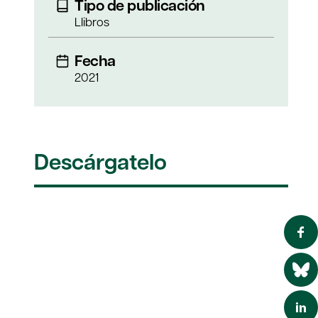
Tipo de publicación
Llibros
Fecha
2021
Descárgatelo