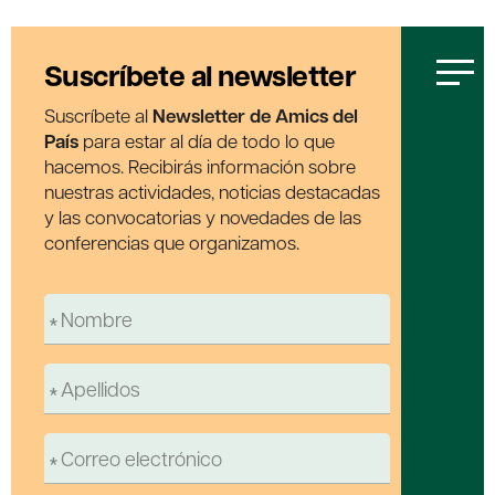
Suscríbete al newsletter
Suscríbete al
Newsletter de Amics del
País
para estar al día de todo lo que
hacemos. Recibirás información sobre
nuestras actividades, noticias destacadas
y las convocatorias y novedades de las
conferencias que organizamos.