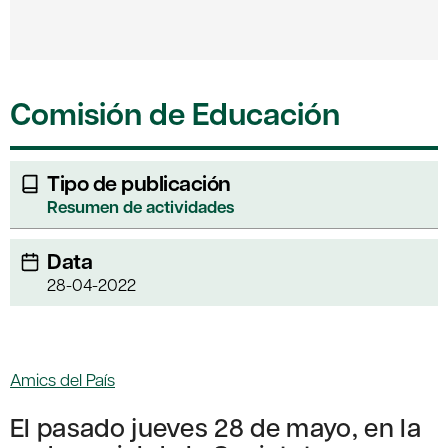
Comisión de Educación
Tipo de publicación
Resumen de actividades
Data
28-04-2022
Amics del País
El pasado jueves 28 de mayo, en la