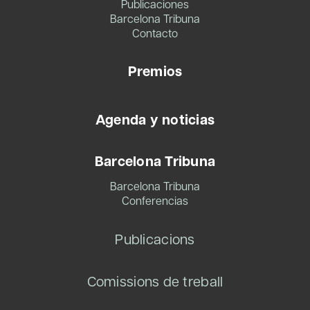
Publicaciones
Barcelona Tribuna
Contacto
Premios
Agenda y noticias
Barcelona Tribuna
Barcelona Tribuna
Conferencias
Publicacions
Comissions de treball