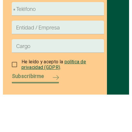
He leído y acepto la
política de
privacidad (GDPR)
.
Subscribirme