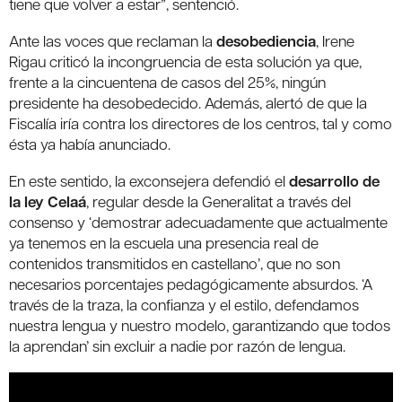
tiene que volver a estar”, sentenció.
Ante las voces que reclaman la
desobediencia
, Irene
Rigau criticó la incongruencia de esta solución ya que,
frente a la cincuentena de casos del 25%, ningún
presidente ha desobedecido. Además, alertó de que la
Fiscalía iría contra los directores de los centros, tal y como
ésta ya había anunciado.
En este sentido, la exconsejera defendió el
desarrollo de
la ley Celaá
, regular desde la Generalitat a través del
consenso y ‘demostrar adecuadamente que actualmente
ya tenemos en la escuela una presencia real de
contenidos transmitidos en castellano’, que no son
necesarios porcentajes pedagógicamente absurdos. ‘A
través de la traza, la confianza y el estilo, defendamos
nuestra lengua y nuestro modelo, garantizando que todos
la aprendan’ sin excluir a nadie por razón de lengua.