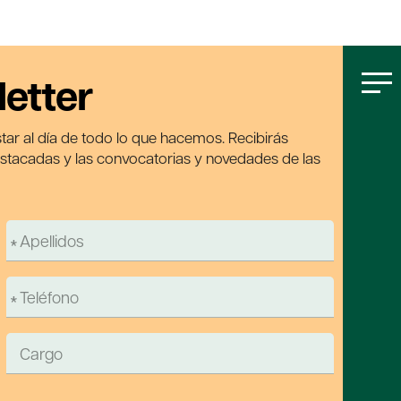
letter
tar al día de todo lo que hacemos. Recibirás
estacadas y las convocatorias y novedades de las