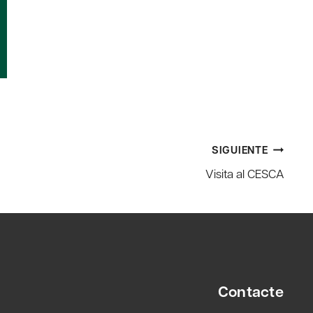
SIGUIENTE
Visita al CESCA
Contacte