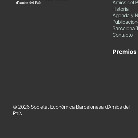
Amics del P
Historia
Agenda y N
Publicacion
Barcelona 
Contacto
Premios
© 2026 Societat Econòmica Barcelonesa d'Amics del
País