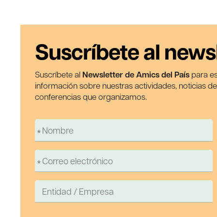
Suscríbete al news
Suscríbete al
Newsletter de Amics del País
para es
información sobre nuestras actividades, noticias d
conferencias que organizamos.