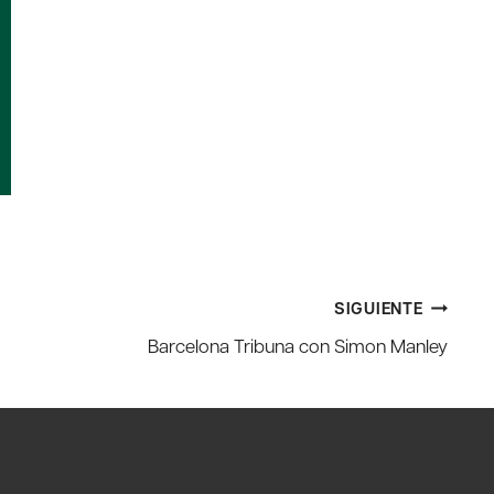
SIGUIENTE
Barcelona Tribuna con Simon Manley