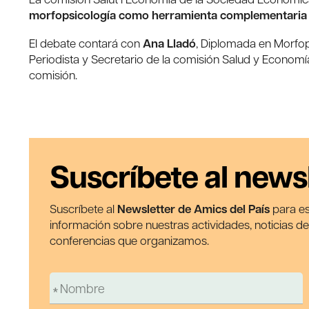
morfopsicología como herramienta complementaria p
El debate contará con
Ana Lladó
, Diplomada en Morfo
Periodista y Secretario de la comisión Salud y Economía.
comisión.
Suscríbete al news
Suscríbete al
Newsletter de Amics del País
para es
información sobre nuestras actividades, noticias d
conferencias que organizamos.