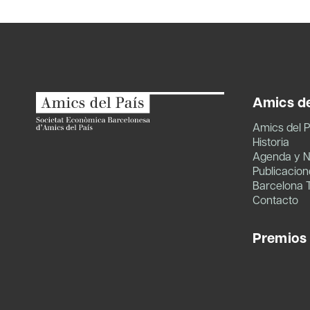
entradas
Amics de
Amics del P
Historia
Agenda y N
Publicacion
Barcelona 
Contacto
Premios