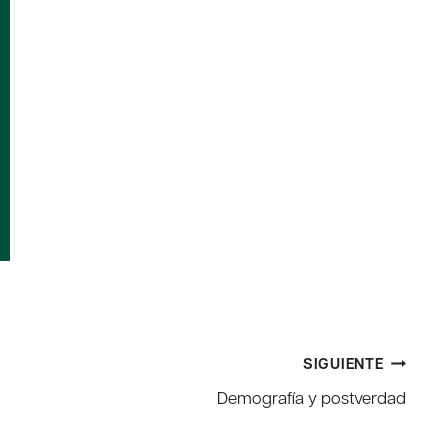
SIGUIENTE
Demografía y postverdad