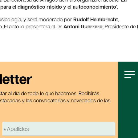
ara el diagnóstico rápido y el autoconocimiento
‘.
psicología, y será moderado por
Rudolf Helmbrecht
,
 El acto lo presentará el Dr.
Antoni Guerrero
, Presidente de 
letter
tar al día de todo lo que hacemos. Recibirás
estacadas y las convocatorias y novedades de las